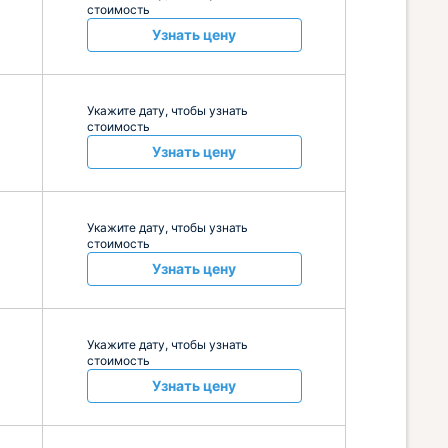
стоимость
Узнать цену
Укажите дату, чтобы узнать
стоимость
Узнать цену
Укажите дату, чтобы узнать
стоимость
Узнать цену
Укажите дату, чтобы узнать
стоимость
Узнать цену