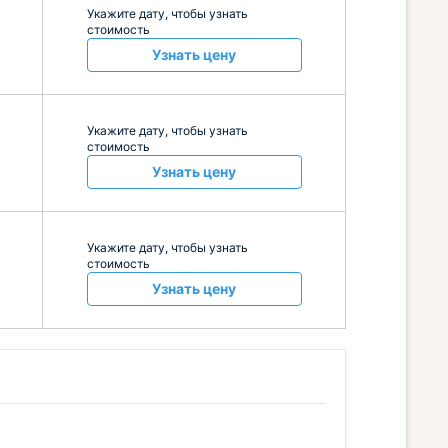
Укажите дату, чтобы узнать
стоимость
Узнать цену
Укажите дату, чтобы узнать
стоимость
Узнать цену
Укажите дату, чтобы узнать
стоимость
Узнать цену