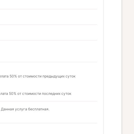
оплата 50% от стоимости предыдущих суток
плата 50% от стоимости последних суток
 Данная услуга бесплатная.