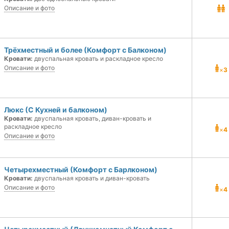
Описание и фото
Трёхместный и более (Комфорт с Балконом)
Кровати:
двуспальная кровать и раскладное кресло
Описание и фото
×
3
Люкс (С Кухней и балконом)
Кровати:
двуспальная кровать, диван-кровать и
раскладное кресло
×
4
Описание и фото
Четырехместный (Комфорт с Барлконом)
Кровати:
двуспальная кровать и диван-кровать
Описание и фото
×
4