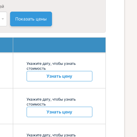
ей
Показать цены
Укажите дату, чтобы узнать
стоимость
Узнать цену
Укажите дату, чтобы узнать
стоимость
Узнать цену
Укажите дату, чтобы узнать