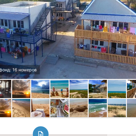
фонд: 16 номеров