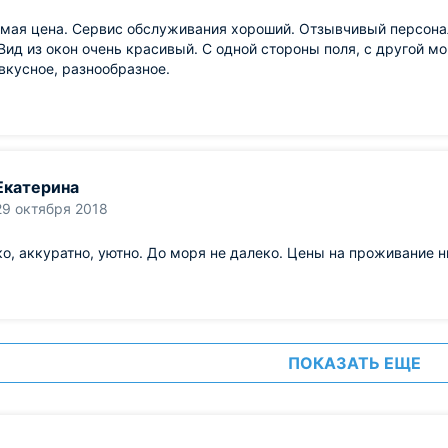
ая цена. Сервис обслуживания хороший. Отзывчивый персонал,
Вид из окон очень красивый. С одной стороны поля, с другой м
вкусное, разнообразное.
Екатерина
29 октября 2018
о, аккуратно, уютно. До моря не далеко. Цены на проживание н
ПОКАЗАТЬ ЕЩЕ