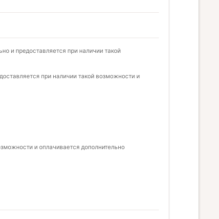
ьно и предоставляется при наличии такой
редоставляется при наличии такой возможности и
озможности и оплачивается дополнительно