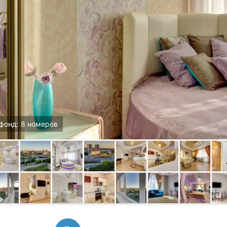
фонд: 8 номеров