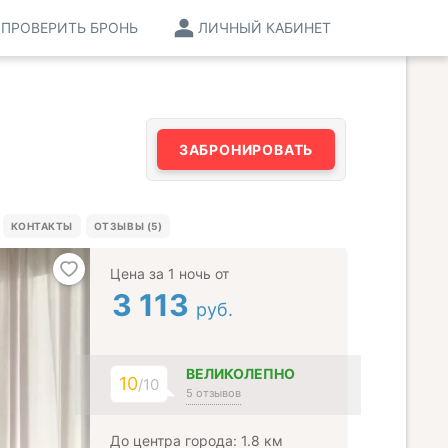
ПРОВЕРИТЬ БРОНЬ
ЛИЧНЫЙ КАБИНЕТ
ЗАБРОНИРОВАТЬ
КОНТАКТЫ
ОТЗЫВЫ (5)
Цена за 1 ночь от
3 113
руб.
ВЕЛИКОЛЕПНО
10
/10
5 отзывов
До центра города: 1.8 км