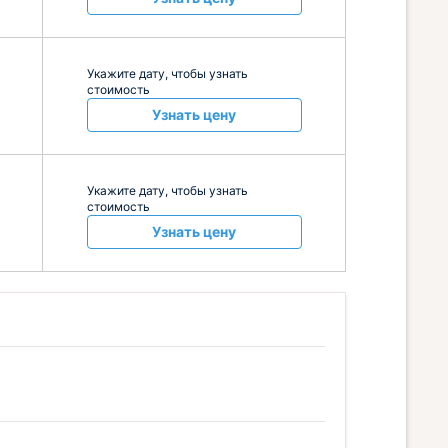
Укажите дату, чтобы узнать
стоимость
Узнать цену
Укажите дату, чтобы узнать
стоимость
Узнать цену