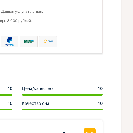
 Данная услуга платная.
ере 3 000 рублей.
10
Цена/качество
10
10
Качество сна
10