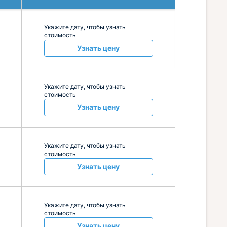
Укажите дату, чтобы узнать
стоимость
Узнать цену
Укажите дату, чтобы узнать
стоимость
Узнать цену
Укажите дату, чтобы узнать
стоимость
Узнать цену
Укажите дату, чтобы узнать
стоимость
Узнать цену