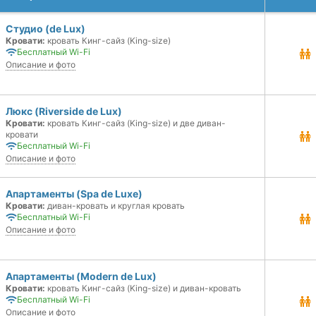
Студио (de Lux)
Кровати:
кровать Кинг-сайз (King-size)
Бесплатный Wi-Fi
Описание и фото
Люкс (Riverside de Lux)
Кровати:
кровать Кинг-сайз (King-size) и две диван-
кровати
Бесплатный Wi-Fi
Описание и фото
Апартаменты (Spa de Luxe)
Кровати:
диван-кровать и круглая кровать
Бесплатный Wi-Fi
Описание и фото
Апартаменты (Modern de Lux)
Кровати:
кровать Кинг-сайз (King-size) и диван-кровать
Бесплатный Wi-Fi
Описание и фото