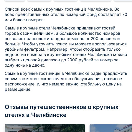
Список всех самых крупных гостиниц в Челябинске. Во
всех представленных отелях номерной фонд составляет 70
или более номеров.
Самые крупные отели Челябинска привлекают гостей
города своим величием, а большое количество номеров
позволяет расположить одновременно от 200 человек и
больше. Чтобы уточнить поиск вы можете воспользоваться
удобным фильтром. Например, чтобы отобразить только
недорогие номера в крупнейших отелях Челябинска можно
выбрать ценовой диапазон до 2000 рублей за номер за
одну ночь на двоих.
Самые крупные гостиницы в Челябинске рады предложить
своим гостям высокое качество обслуживания, отличное
расположение, и, что немало важно, стабильную цену на
размещение.
Отзывы путешественников о крупных
отелях в Челябинске