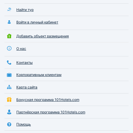
Найти тур
Войти в личный кабинет
Добавить объект размещения
О нас
Контакты
Корпоративным клиентам
Карта сайта
Бонусная программа 101Hotels.com
Партнёрская программа 101Hotels.com
Помощь