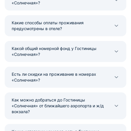
«Солнечная»?
Какие способы оплаты проживания
предусмотрены в отеле?
Какой общий номерной фонд у Гостиницы
«Солнечная»?
Есть ли скидки на проживание в номерах
«Солнечная»?
Как можно добраться до Гостиницы
«Солнечная» от ближайшего аэропорта и ж/д
вокзала?