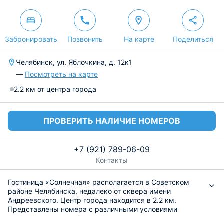
Забронировать
Позвонить
На карте
Поделиться
Челябинск, ул. Яблочкина, д. 12к1
—
Посмотреть на карте
2.2 км от центра города
ПРОВЕРИТЬ НАЛИЧИЕ НОМЕРОВ
+7 (921) 789-06-09
Контакты
Гостиница «Солнечная» располагается в Советском
районе Челябинска, недалеко от сквера имени
Андреевского. Центр города находится в 2.2 км.
Представлены номера с различными условиями
проживания: от эконом-класса до комфорт. Светлые,