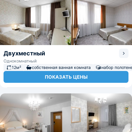
Двухместный
Однокомнатный
12м²
собственная ванная комната
набор полотен
ПОКАЗАТЬ ЦЕНЫ