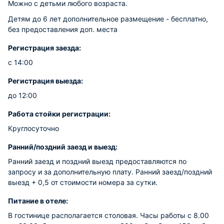
Можно с детьми любого возраста.
Детям до 6 лет дополнительное размещение - бесплатно,
без предоставления доп. места
Регистрация заезда:
с 14:00
Регистрация выезда:
до 12:00
Работа стойки регистрации:
Круглосуточно
Ранний/поздний заезд и выезд:
Ранний заезд и поздний выезд предоставляются по
запросу и за дополнительную плату. Ранний заезд/поздний
выезд + 0,5 от стоимости номера за сутки.
Питание в отеле:
В гостинице располагается столовая. Часы работы с 8.00