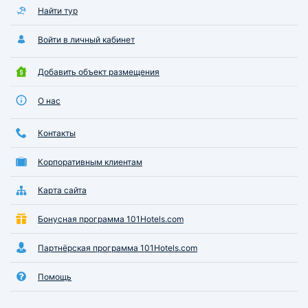
Найти тур
Войти в личный кабинет
Добавить объект размещения
О нас
Контакты
Корпоративным клиентам
Карта сайта
Бонусная программа 101Hotels.com
Партнёрская программа 101Hotels.com
Помощь