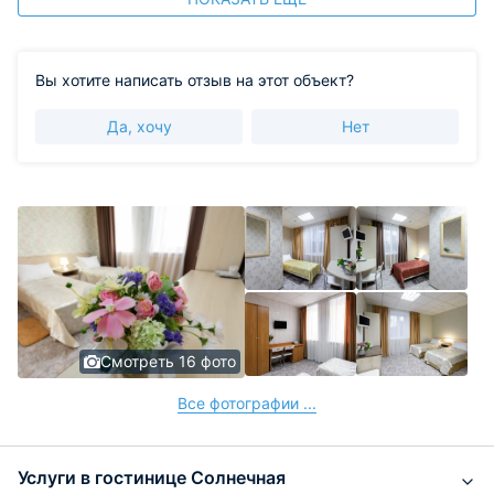
Вы хотите написать отзыв на этот объект?
Да, хочу
Нет
Смотреть 16 фото
Все фотографии ...
Услуги в гостинице Солнечная