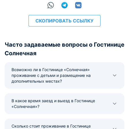
СКОПИРОВАТЬ ССЫЛКУ
Часто задаваемые вопросы о Гостинице
Солнечная
Возможно ли в Гостинице «Солнечная»
проживание с детьми и размещение на
дополнительных местах?
В какое время заезд и выезд в Гостинице
«Солнечная»?
Сколько стоит проживание в Гостинице