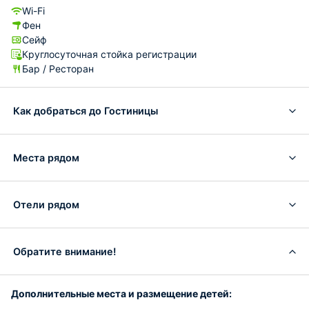
Wi-Fi
Фен
Сейф
Круглосуточная стойка регистрации
Бар / Ресторан
Как добраться до Гостиницы
Места рядом
Отели рядом
Обратите внимание!
Дополнительные места и размещение детей: