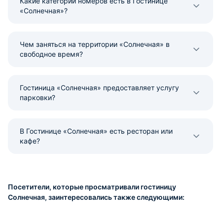
Какие категории номеров есть в Гостинице
«Солнечная»?
Чем заняться на территории «Солнечная» в
свободное время?
Гостиница «Солнечная» предоставляет услугу
парковки?
В Гостинице «Солнечная» есть ресторан или
кафе?
Посетители, которые просматривали гостиницу
Солнечная, заинтересовались также следующими: