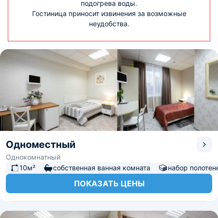
подогрева воды.
Гостиница приносит извинения за возможные
неудобства.
Одноместный
Однокомнатный
10м²
собственная ванная комната
набор полотен
ПОКАЗАТЬ ЦЕНЫ