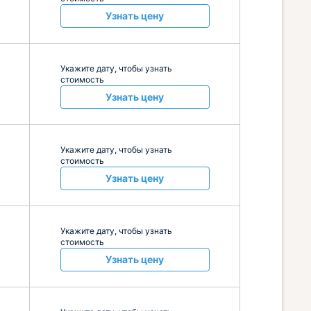
Узнать цену
Укажите дату, чтобы узнать
стоимость
Узнать цену
Укажите дату, чтобы узнать
стоимость
Узнать цену
Укажите дату, чтобы узнать
стоимость
Узнать цену