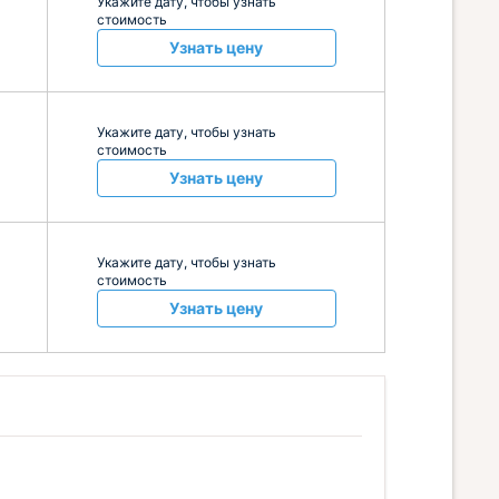
Укажите дату, чтобы узнать
стоимость
Узнать цену
Укажите дату, чтобы узнать
стоимость
Узнать цену
Укажите дату, чтобы узнать
стоимость
Узнать цену