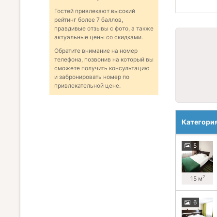
Гостей привлекают высокий
рейтинг более 7 баллов,
правдивые отзывы с фото, а также
актуальные цены со скидками.
Обратите внимание на номер
телефона, позвонив на который вы
сможете получить консультацию
и забронировать номер по
привлекательной цене.
Категори
5
2
15 м
6