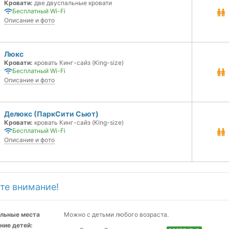
Кровати:
две двуспальные кровати
Бесплатный Wi-Fi
Описание и фото
Люкс
Кровати:
кровать Кинг-сайз (King-size)
Бесплатный Wi-Fi
Описание и фото
Делюкс (ПаркСити Сьют)
Кровати:
кровать Кинг-сайз (King-size)
Бесплатный Wi-Fi
Описание и фото
те внимание!
льные места
Можно с детьми любого возраста.
ние детей: