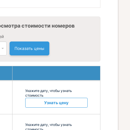
осмотра стоимости номеров
ей
Показать цены
Укажите дату, чтобы узнать
стоимость
Узнать цену
Укажите дату, чтобы узнать
стоимость