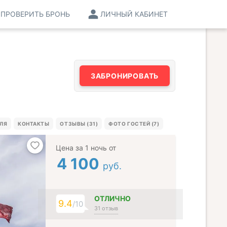
ПРОВЕРИТЬ БРОНЬ
ЛИЧНЫЙ КАБИНЕТ
ЗАБРОНИРОВАТЬ
ЕЛЯ
КОНТАКТЫ
ОТЗЫВЫ (31)
ФОТО ГОСТЕЙ (7)
Цена за 1 ночь от
4 100
руб.
ОТЛИЧНО
9.4
/10
31 отзыв