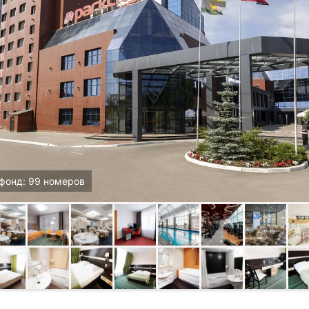
фонд: 99 номеров