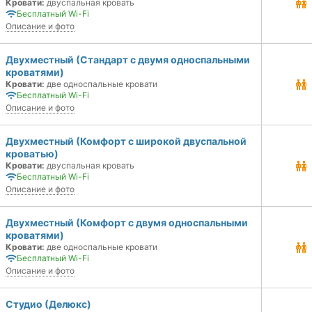
Кровати:
двуспальная кровать
Бесплатный Wi-Fi
Описание и фото
Двухместный (Стандарт с двумя односпальными
кроватями)
Кровати:
две односпальные кровати
Бесплатный Wi-Fi
Описание и фото
Двухместный (Комфорт с широкой двуспальной
кроватью)
Кровати:
двуспальная кровать
Бесплатный Wi-Fi
Описание и фото
Двухместный (Комфорт с двумя односпальными
кроватями)
Кровати:
две односпальные кровати
Бесплатный Wi-Fi
Описание и фото
Студио (Делюкс)