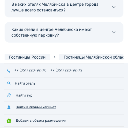
В каких отелях Челябинска в центре города
лучше всего остановиться?
Какие отели в центре Челябинска имеют
собственную парковку?
Гостиницы России
Гостиницы Челябинской област
+7 (351) 220-92-70
+7 (351) 220-92-72
Найти отель
Найти тур
Войти в личный кабинет
Добавить объект размещения