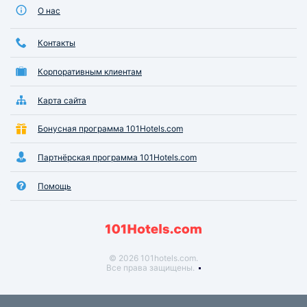
О нас
Контакты
Корпоративным клиентам
Карта сайта
Бонусная программа 101Hotels.com
Партнёрская программа 101Hotels.com
Помощь
© 2026 101hotels.com.
Все права защищены.