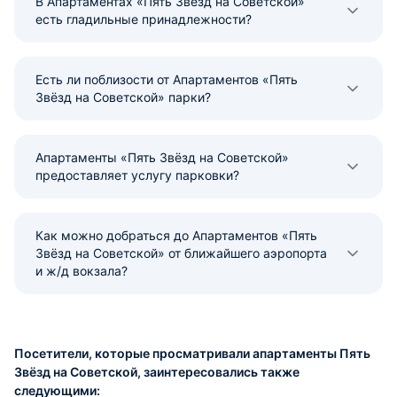
В Апартаментах «Пять Звёзд на Советской»
есть гладильные принадлежности?
Есть ли поблизости от Апартаментов «Пять
Звёзд на Советской» парки?
Апартаменты «Пять Звёзд на Советской»
предоставляет услугу парковки?
Как можно добраться до Апартаментов «Пять
Звёзд на Советской» от ближайшего аэропорта
и ж/д вокзала?
Посетители, которые просматривали апартаменты Пять
Звёзд на Советской, заинтересовались также
следующими: