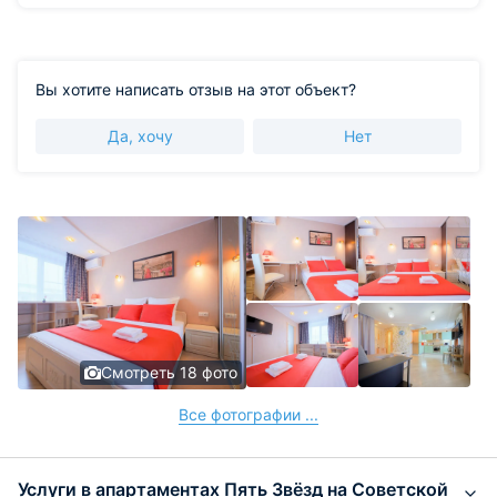
Вы хотите написать отзыв на этот объект?
Да, хочу
Нет
Смотреть 18 фото
Все фотографии ...
Услуги в апартаментах Пять Звёзд на Советской