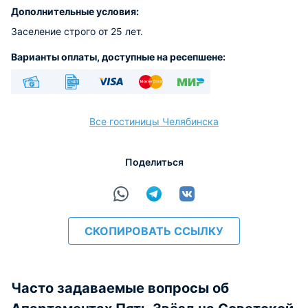
Дополнительные условия:
Заселение строго от 25 лет.
Варианты оплаты, доступные на ресепшене:
Наличные
Безналичный
Visa
Euro/Mastercard
МИР
Все гостиницы Челябинска
Поделиться
расчёт
СКОПИРОВАТЬ ССЫЛКУ
Часто задаваемые вопросы об