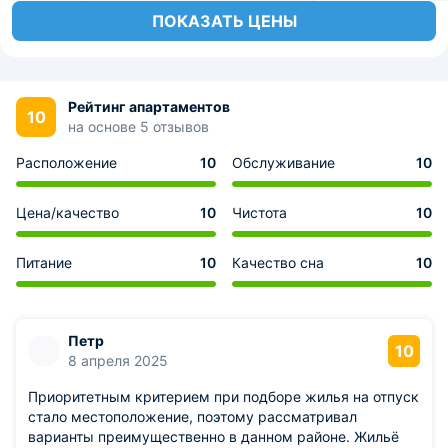
ПОКАЗАТЬ ЦЕНЫ
Рейтинг апартаментов
10
на основе 5 отзывов
Расположение
10
Обслуживание
10
Цена/качество
10
Чистота
10
Питание
10
Качество сна
10
Петр
10
8 апреля 2025
Приоритетным критерием при подборе жилья на отпуск
стало местоположение, поэтому рассматривал
варианты преимущественно в данном районе. Жильё