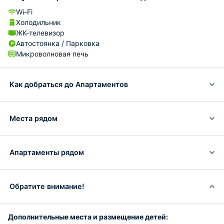
Wi-Fi
Холодильник
ЖК-телевизор
Автостоянка / Парковка
Микроволновая печь
Как добраться до Апартаментов
Места рядом
Апартаменты рядом
Обратите внимание!
Дополнительные места и размещение детей: