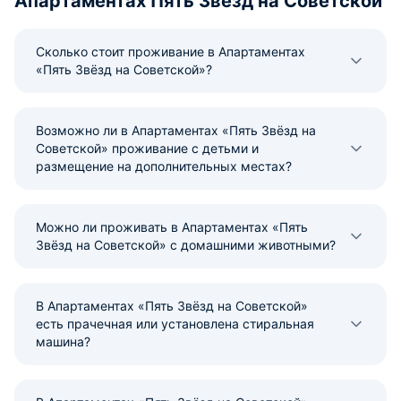
Апартаментах Пять Звёзд на Советской
Сколько стоит проживание в Апартаментах
«Пять Звёзд на Советской»?
Возможно ли в Апартаментах «Пять Звёзд на
Советской» проживание с детьми и
размещение на дополнительных местах?
Можно ли проживать в Апартаментах «Пять
Звёзд на Советской» с домашними животными?
В Апартаментах «Пять Звёзд на Советской»
есть прачечная или установлена стиральная
машина?