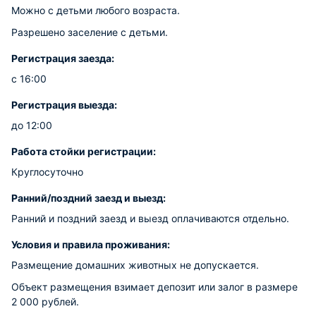
Можно с детьми любого возраста.
Разрешено заселение с детьми.
Регистрация заезда:
с 16:00
Регистрация выезда:
до 12:00
Работа стойки регистрации:
Круглосуточно
Ранний/поздний заезд и выезд:
Ранний и поздний заезд и выезд оплачиваются отдельно.
Условия и правила проживания:
Размещение домашних животных не допускается.
Объект размещения взимает депозит или залог в размере
2 000 рублей.