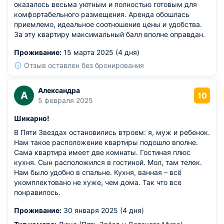
оказалось весьма уютным и полностью готовым для
комфортабельного размещения. Аренда обошлась
приемлемо, идеальное соотношение цены и удобства.
За эту квартиру максимальный балл вполне оправдан.
Проживание:
15 марта 2025 (4 дня)
Отзыв оставлен без бронирования
Александра
А
10
5 февраля 2025
Шикарно!
В Пяти Звездах остановились втроем: я, муж и ребенок.
Нам такое расположение квартиры подошло вполне.
Сама квартира имеет две комнаты. Гостиная плюс
кухня. Сын расположился в гостиной. Мол, там телек.
Нам было удобно в спальне. Кухня, ванная – всё
укомплектовано не хуже, чем дома. Так что все
понравилось.
Проживание:
30 января 2025 (4 дня)