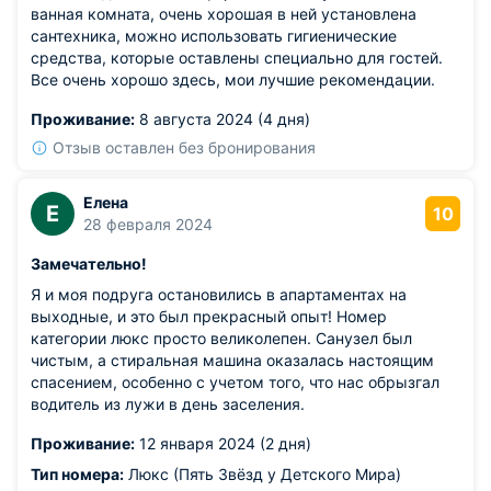
ванная комната, очень хорошая в ней установлена
сантехника, можно использовать гигиенические
средства, которые оставлены специально для гостей.
Все очень хорошо здесь, мои лучшие рекомендации.
Проживание:
8 августа 2024 (4 дня)
Отзыв оставлен без бронирования
Елена
Е
10
28 февраля 2024
Замечательно!
Я и моя подруга остановились в апартаментах на
выходные, и это был прекрасный опыт! Номер
категории люкс просто великолепен. Санузел был
чистым, а стиральная машина оказалась настоящим
спасением, особенно с учетом того, что нас обрызгал
водитель из лужи в день заселения.
Проживание:
12 января 2024 (2 дня)
Тип номера:
Люкс (Пять Звёзд у Детского Мира)