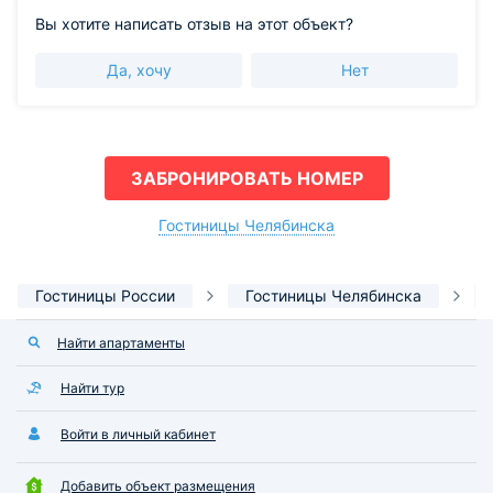
Вы хотите написать отзыв на этот объект?
Да, хочу
Нет
ЗАБРОНИРОВАТЬ НОМЕР
Гостиницы Челябинска
Гостиницы России
Гостиницы Челябинска
Найти апартаменты
Найти тур
Войти в личный кабинет
Добавить объект размещения