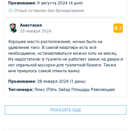
Проживание:
9 августа 2024 (4 дня)
Отзыв оставлен без бронирования
Анастасия
9.7
29 января 2024
Хорошее место расположения, ночью было на
удивление тихо. В самой квартире есть всё
необходимое, останавливаться можно хоть на месяц.
Из недостатков: в туалете не работает замок на двери и
нет отдельной мусорки для туалетной бумаги. Также
мне пришлось самой отмыть ванну
Проживание:
28 января 2024 (1 день)
Тип номера:
Люкс (Пять Звёзд Площадь Революции)
ПОКАЗАТЬ ЕЩЕ