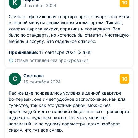
К
10
9 октября 2024
Стильно оформленная квартира просто очаровала меня
с первой минуты своим уютом и комфортом. Тишина,
которая царила вокруг, поразила и порадовало. Все
было по стандарту, но хотелось бы отметить чистейшую
мебель и посуду. Это отдельное спасибо.
Проживание:
17 сентября 2024 (2 дня)
Отзыв оставлен без бронирования
Светлана
С
10
15 сентября 2024
Как же мне понравились условия в данной квартире.
Во-первых, она имеет удобное расположение, как для
туристов, так как это уютный район, можно без
проблем дойти до остановки общественного транспорта
и доехать, куда вам нужно. Так что у меня нет
нареканий ни по одному параметру, даже наоборот,
скажу, что тут все супер.