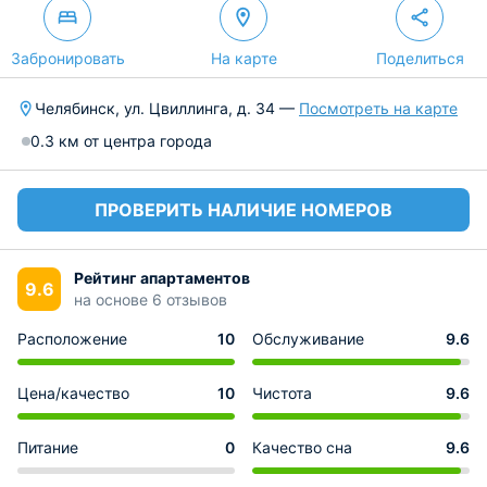
Забронировать
На карте
Поделиться
Челябинск, ул. Цвиллинга, д. 34 —
Посмотреть на карте
0.3 км от центра города
ПРОВЕРИТЬ НАЛИЧИЕ НОМЕРОВ
Рейтинг апартаментов
9.6
на основе 6 отзывов
Расположение
10
Обслуживание
9.6
Цена/качество
10
Чистота
9.6
Питание
0
Качество сна
9.6