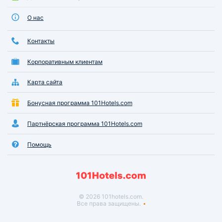
О нас
Контакты
Корпоративным клиентам
Карта сайта
Бонусная программа 101Hotels.com
Партнёрская программа 101Hotels.com
Помощь
© 2026 101hotels.com.
Все права защищены.