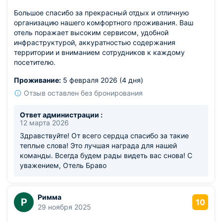
Большое спасибо за прекрасный отдых и отличную
организацию нашего комфортного проживания. Ваш
отель поражает высоким сервисом, удобной
инфраструктурой, аккуратностью содержания
территории и вниманием сотрудников к каждому
посетителю.
Проживание:
5 февраля 2026 (4 дня)
Отзыв оставлен без бронирования
Ответ администрации :
12 марта 2026
Здравствуйте! От всего сердца спасибо за такие
теплые слова! Это лучшая награда для нашей
команды. Всегда будем рады видеть вас снова! С
уважением, Отель Браво
Римма
Р
10
29 ноября 2025