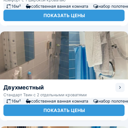
16м²
собственная ванная комната
набор полотен
ПОКАЗАТЬ ЦЕНЫ
Двухместный
Стандарт Твин с 2 отдельными кроватями
16м²
собственная ванная комната
набор полотен
ПОКАЗАТЬ ЦЕНЫ