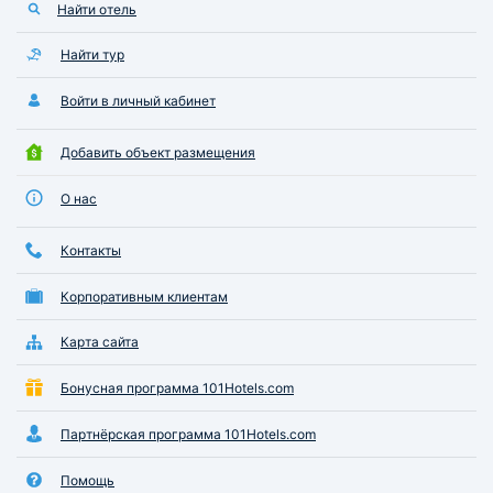
Найти отель
Найти тур
Войти в личный кабинет
Добавить объект размещения
О нас
Контакты
Корпоративным клиентам
Карта сайта
Бонусная программа 101Hotels.com
Партнёрская программа 101Hotels.com
Помощь