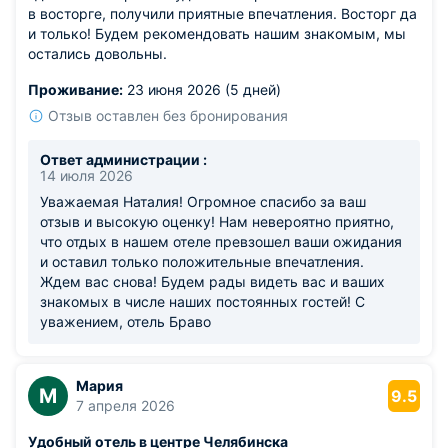
в восторге, получили приятные впечатления. Восторг да
и только! Будем рекомендовать нашим знакомым, мы
остались довольны.
Проживание:
23 июня 2026 (5 дней)
Отзыв оставлен без бронирования
Ответ администрации :
14 июля 2026
Уважаемая Наталия! Огромное спасибо за ваш
отзыв и высокую оценку! Нам невероятно приятно,
что отдых в нашем отеле превзошел ваши ожидания
и оставил только положительные впечатления.
Ждем вас снова! Будем рады видеть вас и ваших
знакомых в числе наших постоянных гостей! С
уважением, отель Браво
Мария
М
9.5
7 апреля 2026
Удобный отель в центре Челябинска