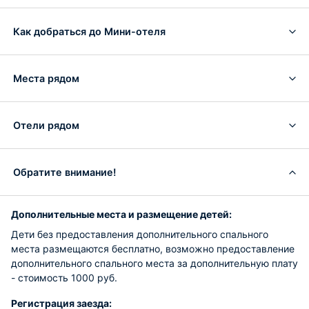
Как добраться до Мини-отеля
Места рядом
Отели рядом
Обратите внимание!
Дополнительные места и размещение детей:
Дети без предоставления дополнительного спального
места размещаются бесплатно, возможно предоставление
дополнительного спального места за дополнительную плату
- стоимость 1000 руб.
Регистрация заезда: