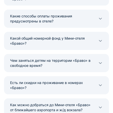
Какие способы оплаты проживания
предусмотрены в отеле?
Какой общий номерной фонд у Мини-отеля
«Браво»?
Чем заняться детям на территории «Браво» в
свободное время?
Есть ли скидки на проживание в номерах
«Браво»?
Как можно добраться до Мини-отеля «Браво»
от ближайшего аэропорта и ж/д вокзала?