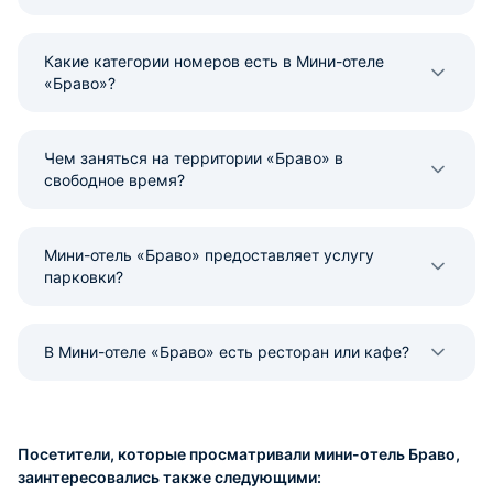
Какие категории номеров есть в Мини-отеле
«Браво»?
Чем заняться на территории «Браво» в
свободное время?
Мини-отель «Браво» предоставляет услугу
парковки?
В Мини-отеле «Браво» есть ресторан или кафе?
Посетители, которые просматривали мини-отель Браво,
заинтересовались также следующими: