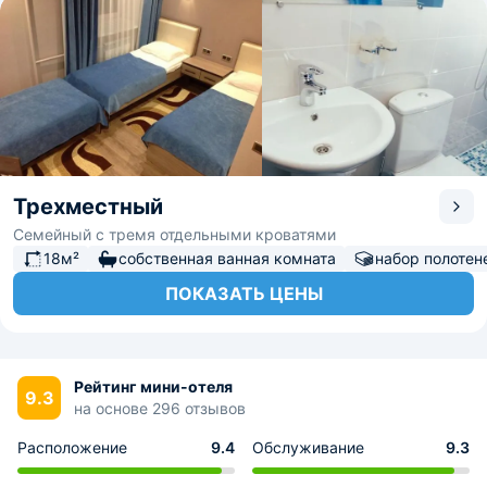
Трехместный
Семейный с тремя отдельными кроватями
18м²
собственная ванная комната
набор полотен
ПОКАЗАТЬ ЦЕНЫ
Рейтинг мини-отеля
9.3
на основе 296 отзывов
Расположение
9.4
Обслуживание
9.3