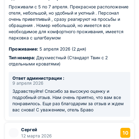
Проживали с 5 по 7 апреля. Прекрасное расположение
отеля, небольшой, но удобный и уютный . Персонал
очень приветливый , сразу реагируют на просьбы и
обращения . Номер небольшой, но имеется все
необходимое для комфортного проживания, имеется
парковка с шлагбаумом
Проживание:
5 апреля 2026 (2 дня)
Тип номера:
Двухместный (Стандарт Твин с 2
отдельными кроватями)
Ответ администрации :
9 апреля 2026
Здравствуйте! Спасибо за высокую оценку и
подробный отзыв. Нам очень приятно, что вам все
понравилось. Еще раз благодарим за отзыв и ждем
вас снова! С уважением, отель Браво
Сергей
10
12 марта 2026