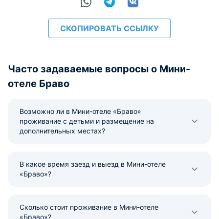
СКОПИРОВАТЬ ССЫЛКУ
Часто задаваемые вопросы о Мини-
отеле Браво
Возможно ли в Мини-отеле «Браво»
проживание с детьми и размещение на
дополнительных местах?
В какое время заезд и выезд в Мини-отеле
«Браво»?
Сколько стоит проживание в Мини-отеле
«Браво»?