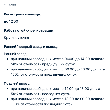
с 14:00
Регистрация выезда:
до 12:00
Работа стойки регистрации:
Круглосуточно
Ранний/поздний заезд и выезд:
Ранний заезд:
при наличии свободных мест c 06:00 до 14:00 доплата
50% от стоимости предыдущих суток
при наличии свободных мест c 00:00 до 06:00 доплата
100% от стоимости предыдущих суток
Поздний выезд:
при наличии свободных мест c 12:00 до 18:00 доплата
50% от стоимости последних суток
при наличии свободных мест c 18:00 до 00:00 доплата
100% от стоимости последних суток