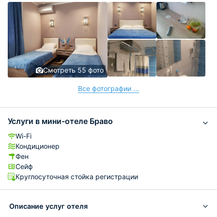
Смотреть 55 фото
Все фотографии ...
Услуги в мини-отеле Браво
Wi-Fi
Кондиционер
Фен
Сейф
Круглосуточная стойка регистрации
Описание услуг отеля