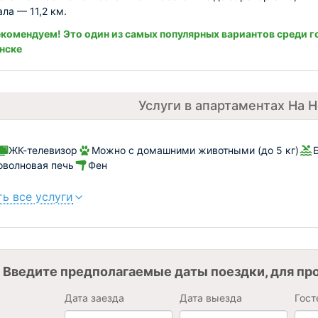
ала — 11,2 км.
комендуем! Это один из самых популярных вариантов среди г
нске
Услуги в апартаментах На 
ЖК-телевизор
Можно с домашними животными (до 5 кг)
волновая печь
Фен
ь все услуги
Введите предполагаемые даты поездки, для пр
Дата заезда
Дата выезда
Гост