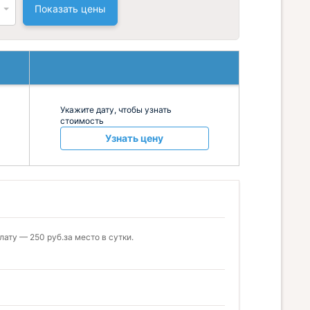
Показать цены
Укажите дату, чтобы узнать
стоимость
Узнать цену
ату — 250 руб.за место в сутки.