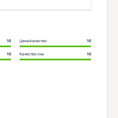
10
Цена/качество
10
10
Качество сна
10