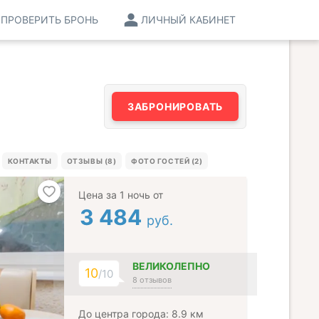
ПРОВЕРИТЬ БРОНЬ
ЛИЧНЫЙ КАБИНЕТ
ЗАБРОНИРОВАТЬ
КОНТАКТЫ
ОТЗЫВЫ (8)
ФОТО ГОСТЕЙ (2)
Цена за 1 ночь от
3 484
руб.
ВЕЛИКОЛЕПНО
10
/10
8 отзывов
До центра города: 8.9 км