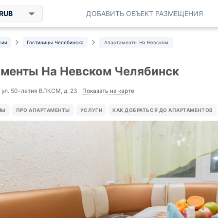
RUB
ДОБАВИТЬ ОБЪЕКТ РАЗМЕЩЕНИЯ
сии
Гостиницы Челябинска
Апартаменты На Невском
менты На Невском Челябинск
Показать на карте
 ул. 50-летия ВЛКСМ, д. 23
НЫ
ПРО АПАРТАМЕНТЫ
УСЛУГИ
КАК ДОБРАТЬСЯ ДО АПАРТАМЕНТОВ