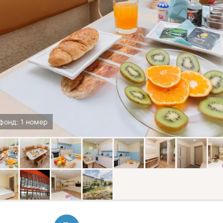
фонд: 1 номер