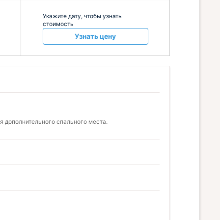
Укажите дату, чтобы узнать
стоимость
Узнать цену
я дополнительного спального места.