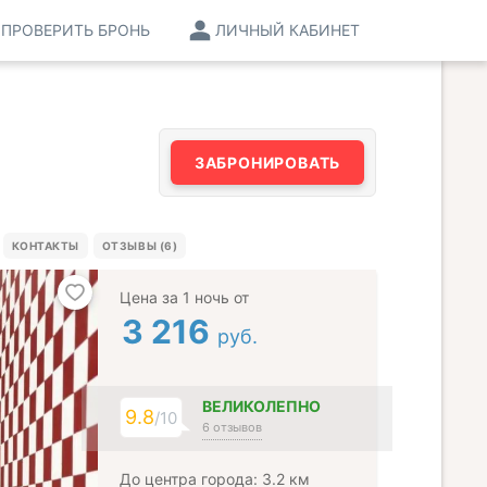
ПРОВЕРИТЬ БРОНЬ
ЛИЧНЫЙ КАБИНЕТ
ЗАБРОНИРОВАТЬ
КОНТАКТЫ
ОТЗЫВЫ (6)
Цена за 1 ночь от
3 216
руб.
ВЕЛИКОЛЕПНО
9.8
/10
6 отзывов
До центра города: 3.2 км