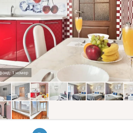
фонд: 1 номер