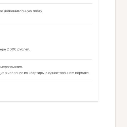
за дополнительную плату.
ере 2 000 рублей.
 мероприятия.
ит выселение из квартиры в одностороннем порядке.