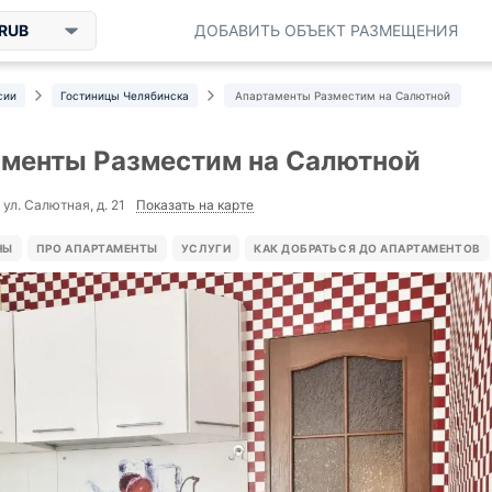
RUB
ДОБАВИТЬ ОБЪЕКТ РАЗМЕЩЕНИЯ
сии
Гостиницы Челябинска
Апартаменты Разместим на Салютной
менты Разместим на Салютной
Показать на карте
ул. Салютная, д. 21
НЫ
ПРО АПАРТАМЕНТЫ
УСЛУГИ
КАК ДОБРАТЬСЯ ДО АПАРТАМЕНТОВ