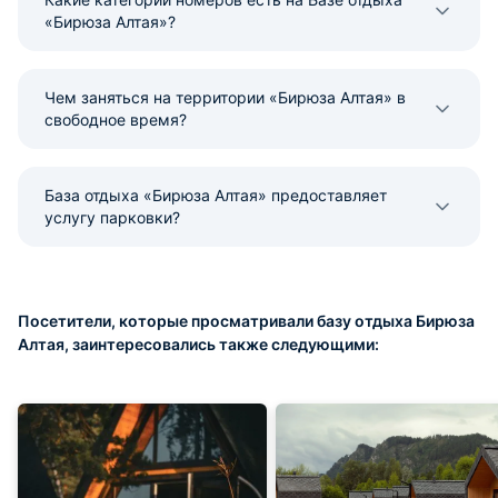
«Бирюза Алтая»?
Чем заняться на территории «Бирюза Алтая» в
свободное время?
База отдыха «Бирюза Алтая» предоставляет
услугу парковки?
Посетители, которые просматривали базу отдыха Бирюза
Алтая, заинтересовались также следующими: