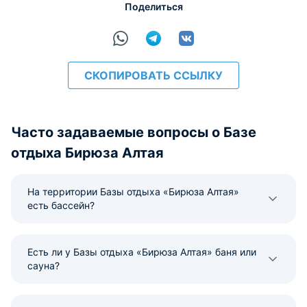
Поделиться
СКОПИРОВАТЬ ССЫЛКУ
Часто задаваемые вопросы о Базе
отдыха Бирюза Алтая
На территории Базы отдыха «Бирюза Алтая»
есть бассейн?
Есть ли у Базы отдыха «Бирюза Алтая» баня или
сауна?