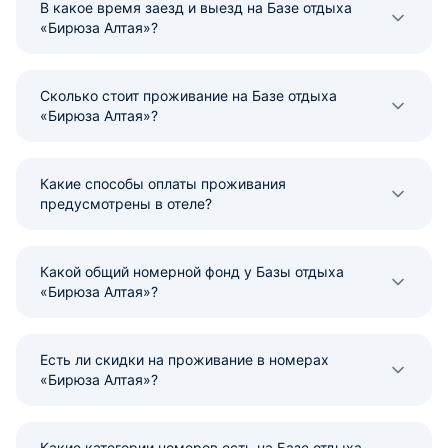
В какое время заезд и выезд на Базе отдыха
«Бирюза Алтая»?
Сколько стоит проживание на Базе отдыха
«Бирюза Алтая»?
Какие способы оплаты проживания
предусмотрены в отеле?
Какой общий номерной фонд у Базы отдыха
«Бирюза Алтая»?
Есть ли скидки на проживание в номерах
«Бирюза Алтая»?
Какие категории номеров есть на Базе отдыха