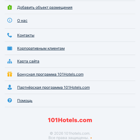
Добавить объект размещения
О нас
Контакты
Корпоративным клиентам
Карта сайта
Бонусная программа 101Hotels.com
Партнёрская программа 101Hotels.com
Помощь
© 2026 101hotels.com.
Все права защищены.