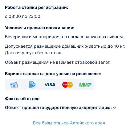
Работа стойки регистрации:
с 08:00 по 23:00
Условия и правила проживания:
Вечеринки и мероприятия по согласованию с хозяином.
Допускается размещение домашних животных до 10 кг.
Данная услуга бесплатная.
Объект размещения не взимает страховой залог.
Варианты оплаты, доступные на ресепшене:
Наличные
Безналичный
Visa
Euro/Mastercard
МИР
Факты об отеле
Объект прошел государственную аккредитацию:
Все базы отдыха Алтайского края
расчёт