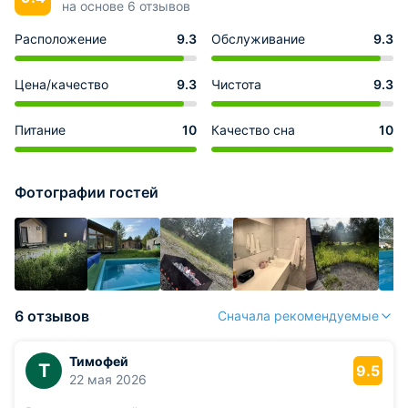
на основе 6 отзывов
Расположение
9.3
Обслуживание
9.3
Цена/качество
9.3
Чистота
9.3
Питание
10
Качество сна
10
Фотографии гостей
6 отзывов
Сначала рекомендуемые
Тимофей
Т
9.5
22 мая 2026