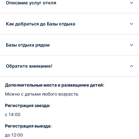
Описание услуг отеля
Как добраться до Базы отдыха
Базы отдыха рядом
Обратите внимание!
Дополнительные места и размещение детей:
Можно с детьми любого возраста.
Регистрация заезда:
с 14:00
Регистрация выезда:
до 12:00