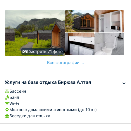
Смотреть 71 фото
Все фотографии ...
Услуги на базе отдыха Бирюза Алтая
Бассейн
Баня
Wi-Fi
Можно с домашними животными (до 10 кг)
Беседки для отдыха