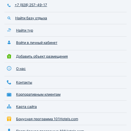
+7 (928) 257-49-17
Найти базу отдыха
Найти тур
Войти в личный кабинет
Добавить объект размещения
О нас
Контакты
Корпоративным клиентам
Карта сайта
Бонусная программа 101Hotels.com