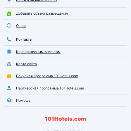
Добавить объект размещения
О нас
Контакты
Корпоративным клиентам
Карта сайта
Бонусная программа 101Hotels.com
Партнёрская программа 101Hotels.com
Помощь