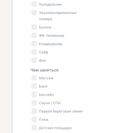
Холодильник
Звукоизолированные
номера
Балкон
ЖК-телевизор
Кондиционер
Сейф
Фен
Чем заняться
Массаж
Баня
Бассейн
Сауна / СПА
Первая береговая линия
Пляж
Детская площадка