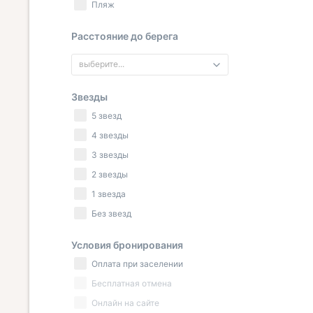
Пляж
Расстояние до берега
выберите...
Звезды
5 звезд
4 звезды
3 звезды
2 звезды
1 звезда
Без звезд
Условия бронирования
Оплата при заселении
Бесплатная отмена
Онлайн на сайте