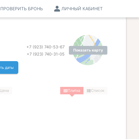
ПРОВЕРИТЬ БРОНЬ
ЛИЧНЫЙ КАБИНЕТ
+7 (923) 740-53-67
Показать карту
+7 (923) 740-31-05
ть даты
Цена
Плитка
Список