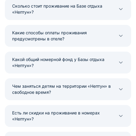
Сколько стоит проживание на Базе отдыха
«Нептун»?
Какие способы оплаты проживания
предусмотрены в отеле?
Какой общий номерной фонд у Базы отдыха
«Нептун»?
Чем заняться детям на территории «Нептун» в
свободное время?
Есть ли скидки на проживание в номерах
«Нептун»?