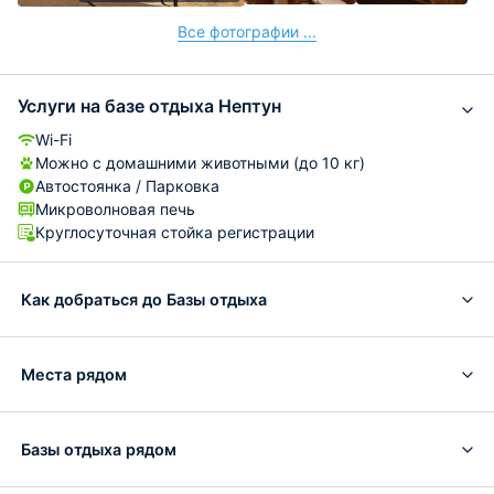
Все фотографии ...
Услуги на базе отдыха Нептун
Wi-Fi
Можно с домашними животными (до 10 кг)
Автостоянка / Парковка
Микроволновая печь
Круглосуточная стойка регистрации
Как добраться до Базы отдыха
Места рядом
Базы отдыха рядом