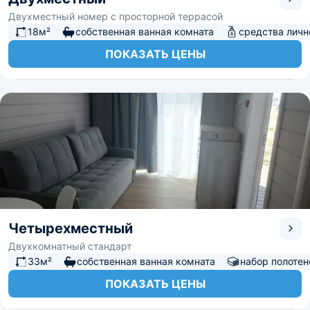
Двухместный номер с просторной террасой
18м²
собственная ванная комната
средства личн
ПОКАЗАТЬ ЦЕНЫ
Четырехместный
Двухкомнатный стандарт
33м²
собственная ванная комната
набор полотен
ПОКАЗАТЬ ЦЕНЫ