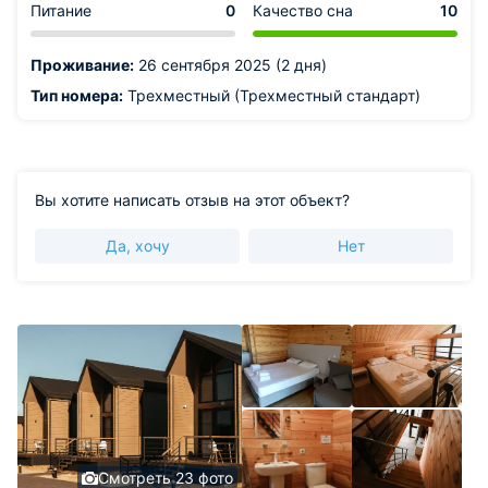
Питание
0
Качество сна
10
Проживание:
26 сентября 2025 (2 дня)
Тип номера:
Трехместный (Трехместный стандарт)
Вы хотите написать отзыв на этот объект?
Да, хочу
Нет
Смотреть 23 фото