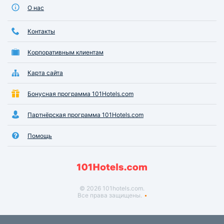
О нас
Контакты
Корпоративным клиентам
Карта сайта
Бонусная программа 101Hotels.com
Партнёрская программа 101Hotels.com
Помощь
© 2026 101hotels.com.
Все права защищены.