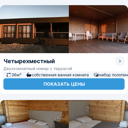
Четырехместный
Двухкомнатный номер с террасой
36м²
собственная ванная комната
набор полотен
ПОКАЗАТЬ ЦЕНЫ