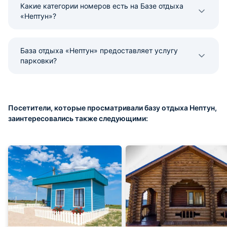
Какие категории номеров есть на Базе отдыха
«Нептун»?
База отдыха «Нептун» предоставляет услугу
парковки?
Посетители, которые просматривали базу отдыха Нептун,
заинтересовались также следующими: