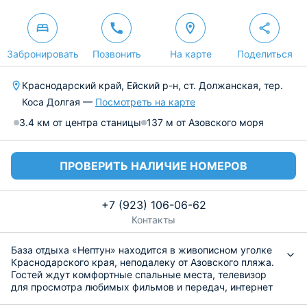
Забронировать
Позвонить
На карте
Поделиться
Краснодарский край, Ейский р-н, ст. Должанская, тер.
Коса Долгая —
Посмотреть на карте
3.4 км от центра станицы
137 м от Азовского моря
ПРОВЕРИТЬ НАЛИЧИЕ НОМЕРОВ
+7 (923) 106-06-62
Контакты
База отдыха «Нептун» находится в живописном уголке
Краснодарского края, неподалеку от Азовского пляжа.
Гостей ждут комфортные спальные места, телевизор
для просмотра любимых фильмов и передач, интернет
на всей территории, вместительный комод для