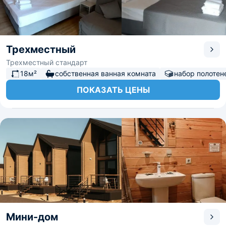
Трехместный
Трехместный стандарт
18м²
собственная ванная комната
набор полотен
ПОКАЗАТЬ ЦЕНЫ
Мини-дом