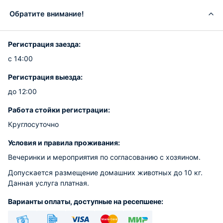
Обратите внимание!
Регистрация заезда:
с 14:00
Регистрация выезда:
до 12:00
Работа стойки регистрации:
Круглосуточно
Условия и правила проживания:
Вечеринки и мероприятия по согласованию с хозяином.
Допускается размещение домашних животных до 10 кг.
Данная услуга платная.
Варианты оплаты, доступные на ресепшене: