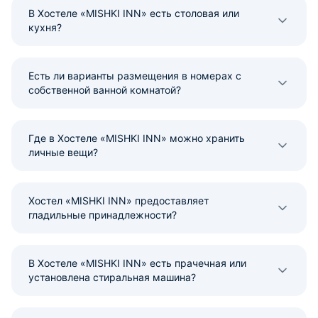
В Хостеле «MISHKI INN» есть столовая или
кухня?
Есть ли варианты размещения в номерах с
собственной ванной комнатой?
Где в Хостеле «MISHKI INN» можно хранить
личные вещи?
Хостел «MISHKI INN» предоставляет
гладильные принадлежности?
В Хостеле «MISHKI INN» есть прачечная или
установлена стиральная машина?