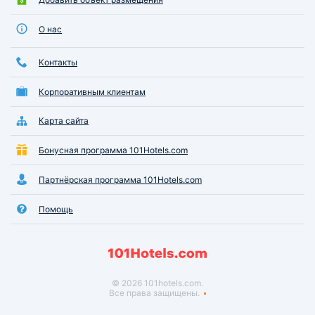
О нас
Контакты
Корпоративным клиентам
Карта сайта
Бонусная программа 101Hotels.com
Партнёрская программа 101Hotels.com
Помощь
© 2026 101hotels.com.
Все права защищены.