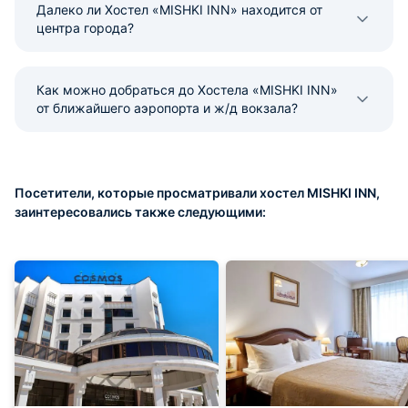
Далеко ли Хостел «MISHKI INN» находится от
центра города?
Как можно добраться до Хостела «MISHKI INN»
от ближайшего аэропорта и ж/д вокзала?
Посетители, которые просматривали хостел MISHKI INN,
заинтересовались также следующими: