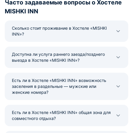
Часто задаваемые вопросы о Хостеле
MISHKI INN
Сколько стоит проживание в Хостеле «MISHKI
INN»?
Доступна ли услуга раннего заезда/позднего
выезда в Хостеле «MISHKI INN»?
Есть ли в Хостеле «MISHKI INN» возможность
заселения в раздельные — мужские или
женские номера?
Есть ли в Хостеле «MISHKI INN» общая зона для
совместного отдыха?