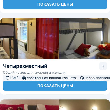
ПОКАЗАТЬ ЦЕНЫ
Четырехместный
Общий номер для мужчин и женщин
18м²
собственная ванная комната
набор полотен
ПОКАЗАТЬ ЦЕНЫ