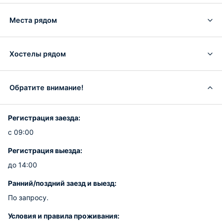
Места рядом
Хостелы рядом
Обратите внимание!
Регистрация заезда:
с 09:00
Регистрация выезда:
до 14:00
Ранний/поздний заезд и выезд:
По запросу.
Условия и правила проживания: