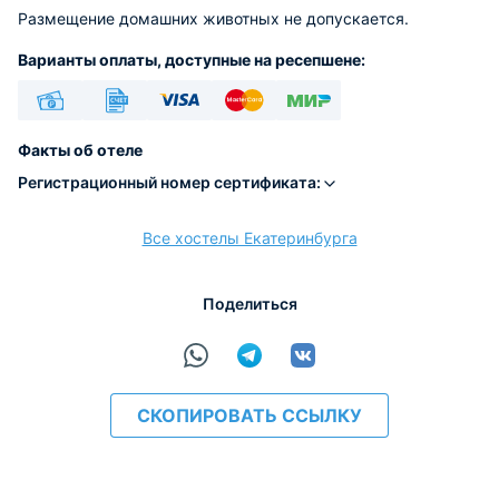
Размещение домашних животных не допускается.
Варианты оплаты, доступные на ресепшене:
Наличные
Безналичный
Visa
Euro/Mastercard
МИР
Факты об отеле
Регистрационный номер сертификата:
Все хостелы Екатеринбурга
расчёт
Поделиться
СКОПИРОВАТЬ ССЫЛКУ