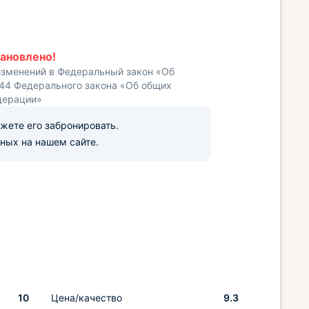
ановлено!
изменений в Федеральный закон «Об
 44 Федерального закона «Об общих
дерации»
ожете его забронировать.
ных на нашем сайте.
10
Цена/качество
9.3