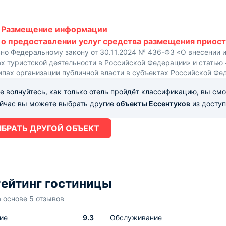
Размещение информации
о предоставлении услуг средства размещения приост
сно Федеральному закону от 30.11.2024 № 436-ФЗ «О внесении 
х туристской деятельности в Российской Федерации» и статью
ипах организации публичной власти в субъектах Российской Фе
е волнуйтесь, как только отель пройдёт классификацию, вы см
ейчас вы можете выбрать другие
объекты Ессентуков
из доступ
БРАТЬ ДРУГОЙ ОБЪЕКТ
ейтинг гостиницы
а основе 5 отзывов
ие
9.3
Обслуживание