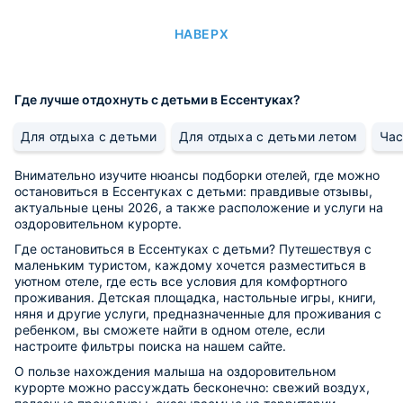
НАВЕРХ
Где лучше отдохнуть с детьми в Ессентуках?
Для отдыха с детьми
Для отдыха с детьми летом
Час
Внимательно изучите нюансы подборки отелей, где можно
остановиться в Ессентуках с детьми: правдивые отзывы,
актуальные цены 2026, а также расположение и услуги на
оздоровительном курорте.
Где остановиться в Ессентуках с детьми? Путешествуя с
маленьким туристом, каждому хочется разместиться в
уютном отеле, где есть все условия для комфортного
проживания. Детская площадка, настольные игры, книги,
няня и другие услуги, предназначенные для проживания с
ребенком, вы сможете найти в одном отеле, если
настроите фильтры поиска на нашем сайте.
О пользе нахождения малыша на оздоровительном
курорте можно рассуждать бесконечно: свежий воздух,