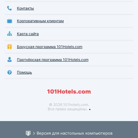
Контакты
Корпоративным клиентам
Карта сайта
Бонусная программа 101Hotels.com
Партнёрская программа 101Hotels.com
Помощь
© 2026 101hotels.com.
Все права защищены.
Версия для настольных компьютеров