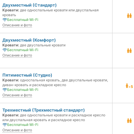
Двухместный (Стандарт)
Кровати:
две односпальные кровати или двуспальная
кровать
Бесплатный Wi-Fi
Описание и фото
Двухместный (Комфорт)
Кровати:
две двуспальные кровати
Бесплатный Wi-Fi
Описание и фото
Пятиместный (Студио)
Кровати:
односпальная кровать, две двуспальные кровати,
диван-кровать и раскладное кресло
×
5
Бесплатный Wi-Fi
Описание и фото
Трехместный (Трехместный стандарт)
Кровати:
две односпальные кровати и раскладное кресло
или двуспальная кровать и раскладное кресло
Бесплатный Wi-Fi
Описание и фото