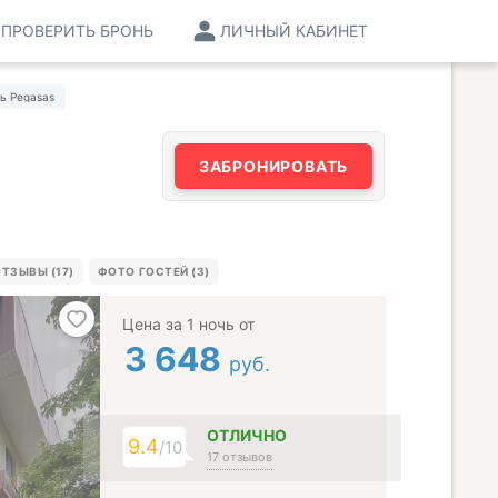
ПРОВЕРИТЬ БРОНЬ
ЛИЧНЫЙ КАБИНЕТ
ь Pegasas
ЗАБРОНИРОВАТЬ
ТЗЫВЫ (17)
ФОТО ГОСТЕЙ (3)
Цена за 1 ночь от
3 648
руб.
ОТЛИЧНО
9.4
/10
17 отзывов