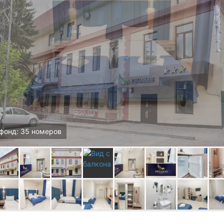
фонд: 35 номеров