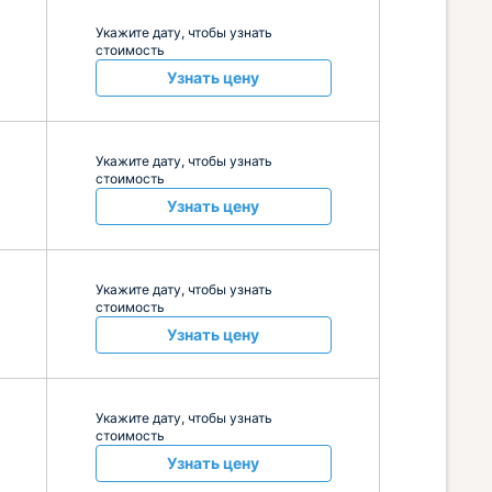
Укажите дату, чтобы узнать
стоимость
Узнать цену
Укажите дату, чтобы узнать
стоимость
Узнать цену
Укажите дату, чтобы узнать
стоимость
Узнать цену
Укажите дату, чтобы узнать
стоимость
Узнать цену