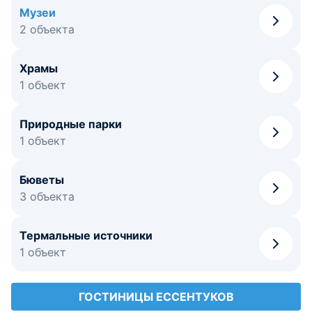
Музеи
2 объекта
Храмы
1 объект
Природные парки
1 объект
Бюветы
3 объекта
Термальные источники
1 объект
ГОСТИНИЦЫ ЕССЕНТУКОВ