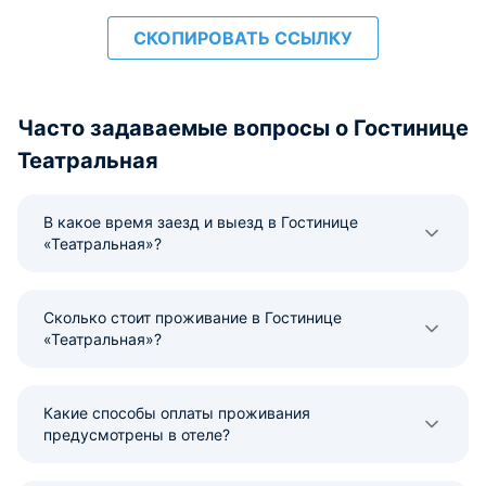
СКОПИРОВАТЬ ССЫЛКУ
Часто задаваемые вопросы о Гостинице
Театральная
В какое время заезд и выезд в Гостинице
«Театральная»?
Сколько стоит проживание в Гостинице
«Театральная»?
Какие способы оплаты проживания
предусмотрены в отеле?