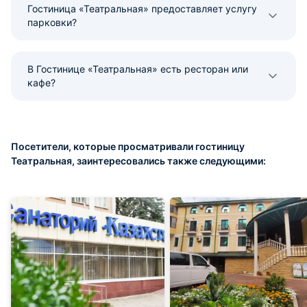
Гостиница «Театральная» предоставляет услугу
парковки?
В Гостинице «Театральная» есть ресторан или
кафе?
Посетители, которые просматривали гостиницу
Театральная, заинтересовались также следующими: