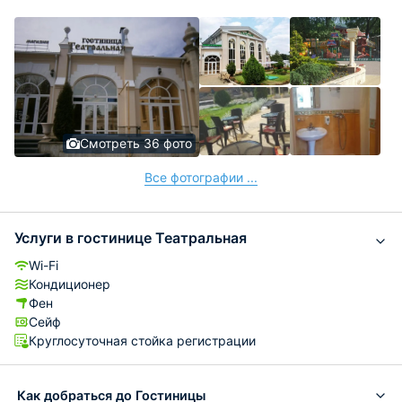
Смотреть 36 фото
Все фотографии ...
Услуги в гостинице Театральная
Wi-Fi
Кондиционер
Фен
Сейф
Круглосуточная стойка регистрации
Как добраться до Гостиницы