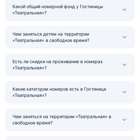
Какой общий номерной фонд у Гостиницы
«Театральная»?
Чем заняться детям на территории
«Театральная» в свободное время?
Есть ли скидки на проживание в номерах
«Театральная»?
Какие категории номеров есть в Гостинице
«Театральная»?
Чем заняться на территории «Театральная» в
свободное время?