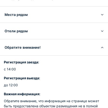
Места рядом
Отели рядом
Обратите внимание!
Регистрация заезда:
с 14:00
Регистрация выезда:
до 12:00
Важная информация:
Обратите внимание, что информация на странице может
быть предоставлена объектом размещения не в полной