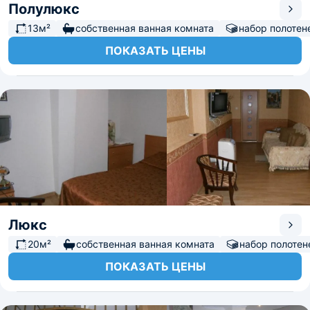
Полулюкс
13м²
собственная ванная комната
набор полотен
ПОКАЗАТЬ ЦЕНЫ
Люкс
20м²
собственная ванная комната
набор полотен
ПОКАЗАТЬ ЦЕНЫ