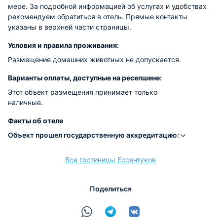
мере. За подробной информацией об услугах и удобствах
рекомендуем обратиться в отель. Прямые контакты
указаны в верхней части страницы.
Условия и правила проживания:
Размещение домашних животных не допускается.
Варианты оплаты, доступные на ресепшене:
Этот объект размещения принимает только
наличные.
Факты об отеле
Объект прошел государственную аккредитацию:
Все гостиницы Ессентуков
Поделиться