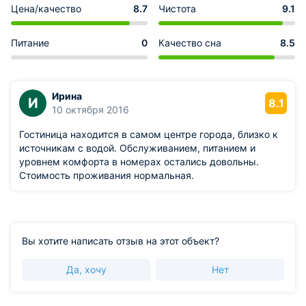
Цена/качество
8.7
Чистота
9.1
Питание
0
Качество сна
8.5
Ирина
И
8.1
10 октября 2016
Гостиница находится в самом центре города, близко к
источникам с водой. Обслуживанием, питанием и
уровнем комфорта в номерах остались довольны.
Стоимость проживания нормальная.
Вы хотите написать отзыв на этот объект?
Да, хочу
Нет