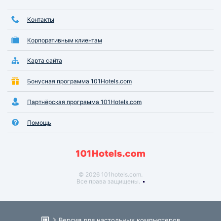
Контакты
Корпоративным клиентам
Карта сайта
Бонусная программа 101Hotels.com
Партнёрская программа 101Hotels.com
Помощь
© 2026 101hotels.com.
Все права защищены.
Версия для настольных компьютеров