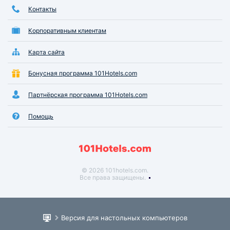
Контакты
Корпоративным клиентам
Карта сайта
Бонусная программа 101Hotels.com
Партнёрская программа 101Hotels.com
Помощь
© 2026 101hotels.com.
Все права защищены.
Версия для настольных компьютеров