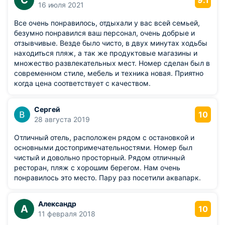
С
9.1
16 июля 2021
Все очень понравилось, отдыхали у вас всей семьей,
безумно понравился ваш персонал, очень добрые и
отзывчивые. Везде было чисто, в двух минутах ходьбы
находиться пляж, а так же продуктовые магазины и
множество развлекательных мест. Номер сделан был в
современном стиле, мебель и техника новая. Приятно
когда цена соответствует с качеством.
Сергей
10
28 августа 2019
Отличный отель, расположен рядом с остановкой и
основными достопримечательностями. Номер был
чистый и довольно просторный. Рядом отличный
ресторан, пляж с хорошим берегом. Нам очень
понравилось это место. Пару раз посетили аквапарк.
Александр
А
10
11 февраля 2018