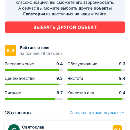
классификацию, вы сможете его забронировать.
А сейчас вы можете выбрать другие
объекты
Евпатории
из доступных на нашем сайте.
ВЫБРАТЬ ДРУГОЙ ОБЪЕКТ
Рейтинг отеля
9.3
на основе 18 отзывов
Расположение
9.4
Обслуживание
9.3
Цена/качество
9.3
Чистота
9.4
Питание
8.7
Качество сна
9.4
18 отзывов
Сначала рекомендуемые
Святослав