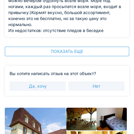
можно вечером отдохнуть возле моря. Море под
ногами, каждый раз просыпатся возле моря, входит в
привычку:)Кормят вкусно, большой ассортимент,
конечно это не бесплатно, но за такую цену это
нормально.
Из недостатков: отсутствие пледов в беседке
ПОКАЗАТЬ ЕЩЕ
Вы хотите написать отзыв на этот объект?
Да, хочу
Нет