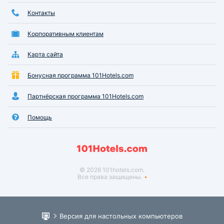
Контакты
Корпоративным клиентам
Карта сайта
Бонусная программа 101Hotels.com
Партнёрская программа 101Hotels.com
Помощь
© 2026 101hotels.com.
Все права защищены.
Версия для настольных компьютеров