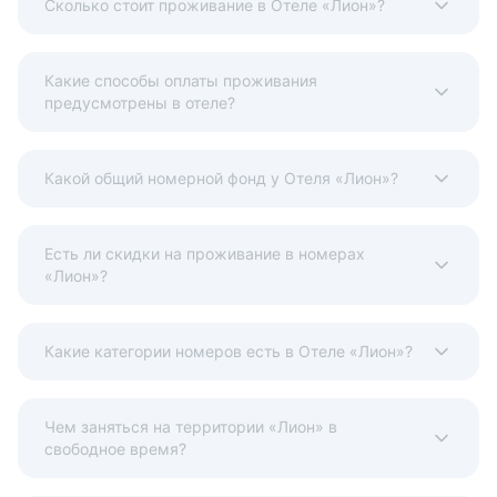
Сколько стоит проживание в Отеле «Лион»?
Какие способы оплаты проживания
предусмотрены в отеле?
Какой общий номерной фонд у Отеля «Лион»?
Есть ли скидки на проживание в номерах
«Лион»?
Какие категории номеров есть в Отеле «Лион»?
Чем заняться на территории «Лион» в
свободное время?