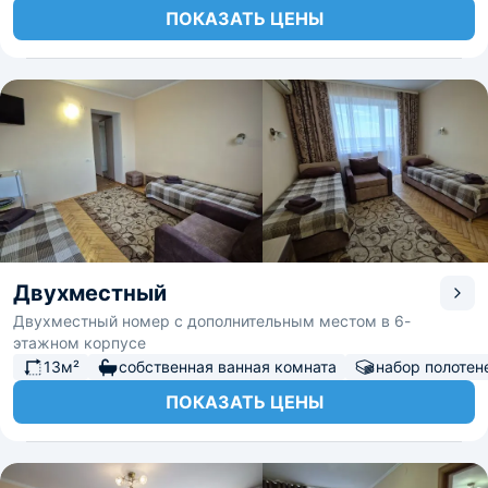
ПОКАЗАТЬ ЦЕНЫ
Двухместный
Двухместный номер с дополнительным местом в 6-
этажном корпусе
13м²
собственная ванная комната
набор полотен
ПОКАЗАТЬ ЦЕНЫ