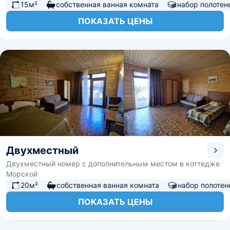
15м²
собственная ванная комната
набор полотен
ПОКАЗАТЬ ЦЕНЫ
Двухместный
Двухместный номер с дополнительным местом в коттедже
Морской
20м²
собственная ванная комната
набор полотен
ПОКАЗАТЬ ЦЕНЫ