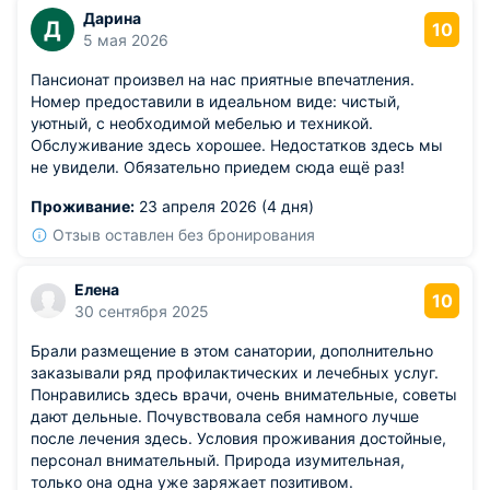
Дарина
Д
10
5 мая 2026
Пансионат произвел на нас приятные впечатления.
Номер предоставили в идеальном виде: чистый,
уютный, с необходимой мебелью и техникой.
Обслуживание здесь хорошее. Недостатков здесь мы
не увидели. Обязательно приедем сюда ещё раз!
Проживание:
23 апреля 2026 (4 дня)
Отзыв оставлен без бронирования
Елена
10
30 сентября 2025
Брали размещение в этом санатории, дополнительно
заказывали ряд профилактических и лечебных услуг.
Понравились здесь врачи, очень внимательные, советы
дают дельные. Почувствовала себя намного лучше
после лечения здесь. Условия проживания достойные,
персонал внимательный. Природа изумительная,
только она одна уже заряжает позитивом.