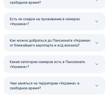
свободное время?
Есть ли скидки на проживание в номерах
«Украина»?
Как можно добраться до Пансионата «Украина»
от ближайшего аэропорта и ж/д вокзала?
Какие категории номеров есть в Пансионате
«Украина»?
Чем заняться на территории «Украина» в
свободное время?