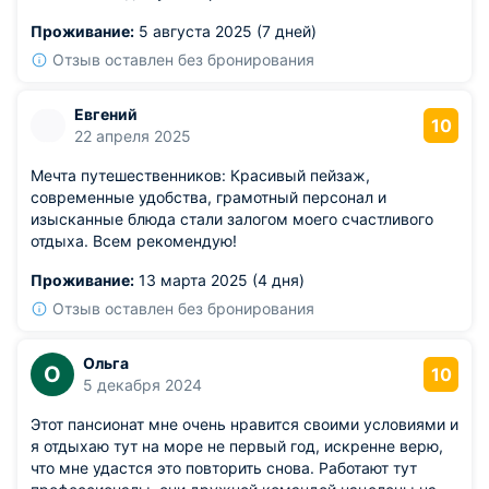
Проживание:
5 августа 2025 (7 дней)
Отзыв оставлен без бронирования
Евгений
10
22 апреля 2025
Мечта путешественников: Красивый пейзаж,
современные удобства, грамотный персонал и
изысканные блюда стали залогом моего счастливого
отдыха. Всем рекомендую!
Проживание:
13 марта 2025 (4 дня)
Отзыв оставлен без бронирования
Ольга
О
10
5 декабря 2024
Этот пансионат мне очень нравится своими условиями и
я отдыхаю тут на море не первый год, искренне верю,
что мне удастся это повторить снова. Работают тут