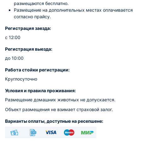
размещаются бесплатно.
Размещение на дополнительных местах оплачивается
согласно прайсу.
Регистрация заезда:
с 12:00
Регистрация выезда:
до 10:00
Работа стойки регистрации:
Круглосуточно
Условия и правила проживания:
Размещение домашних животных не допускается.
Объект размещения не взимает страховой залог.
Варианты оплаты, доступные на ресепшене: