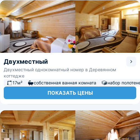
Двухместный
Двухместный однокомнатный номер в Деревянном
коттедже
17м²
собственная ванная комната
набор полотен
ПОКАЗАТЬ ЦЕНЫ