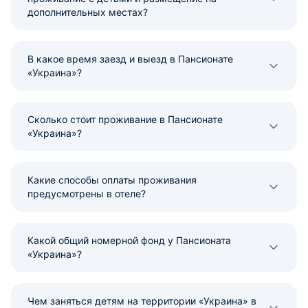
дополнительных местах?
В какое время заезд и выезд в Пансионате
«Украина»?
Сколько стоит проживание в Пансионате
«Украина»?
Какие способы оплаты проживания
предусмотрены в отеле?
Какой общий номерной фонд у Пансионата
«Украина»?
Чем заняться детям на территории «Украина» в