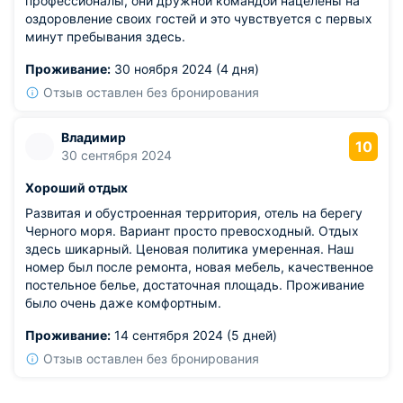
профессионалы, они дружной командой нацелены на
оздоровление своих гостей и это чувствуется с первых
минут пребывания здесь.
Проживание:
30 ноября 2024 (4 дня)
Отзыв оставлен без бронирования
Владимир
10
30 сентября 2024
Хороший отдых
Развитая и обустроенная территория, отель на берегу
Черного моря. Вариант просто превосходный. Отдых
здесь шикарный. Ценовая политика умеренная. Наш
номер был после ремонта, новая мебель, качественное
постельное белье, достаточная площадь. Проживание
было очень даже комфортным.
Проживание:
14 сентября 2024 (5 дней)
Отзыв оставлен без бронирования