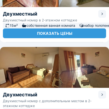
Двухместный
Двухместный номер в 2-этажном коттедже
15м²
собственная ванная комната
набор полотен
ПОКАЗАТЬ ЦЕНЫ
Двухместный
Двухместный номер с дополнительным местом в 2-
этажном коттедже