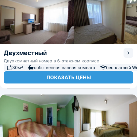
Двухместный
Двухкомнатный номер в 6-этажном корпусе
30м²
собственная ванная комната
бесплатный Wi-
ПОКАЗАТЬ ЦЕНЫ