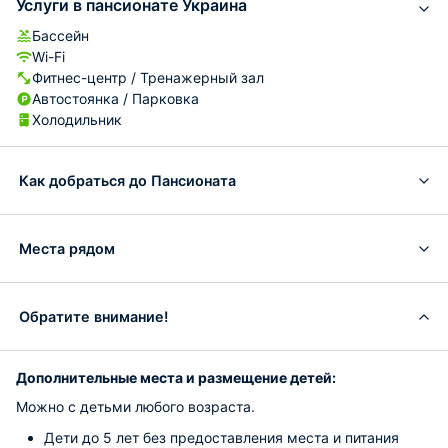
Услуги в пансионате Украина
Бассейн
Wi-Fi
Фитнес-центр / Тренажерный зал
Автостоянка / Парковка
Холодильник
Как добраться до Пансионата
Места рядом
Обратите внимание!
Дополнительные места и размещение детей:
Можно с детьми любого возраста.
Дети до 5 лет без предоставления места и питания