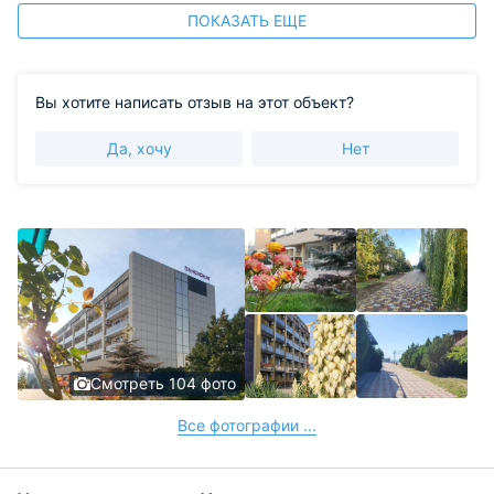
ПОКАЗАТЬ ЕЩЕ
Вы хотите написать отзыв на этот объект?
Да, хочу
Нет
Смотреть 104 фото
Все фотографии ...