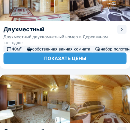
Двухместный
Двухместный двухкомнатный номер в Деревянном
коттедже
40м²
собственная ванная комната
набор полотен
ПОКАЗАТЬ ЦЕНЫ