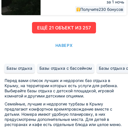
за 1 ночь
Получите
230 бонусов
ЕЩË 21 ОБЪЕКТ ИЗ 257
НАВЕРХ
Базы отдыха
Базы отдыха с бассейном
Базы отдыха с
Перед вами список лучших и недорогих баз отдыха в
Крыму, на территории которых есть услуги для ребенка.
Выбирайте базы отдыха с детской площадкой, игровой
комнатой и другими детскими опциями.
Семейные, лучшие и недорогие турбазы в Крыму
предлагают комфортное времяпровождение вместе с
детьми. Номера имеют удобную планировку, в них
предусмотрены дополнительные места. Для детей в
ресторанах и кафе есть отдельные блюда или целое меню.