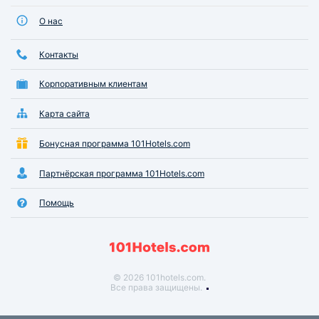
О нас
Контакты
Корпоративным клиентам
Карта сайта
Бонусная программа 101Hotels.com
Партнёрская программа 101Hotels.com
Помощь
© 2026 101hotels.com.
Все права защищены.