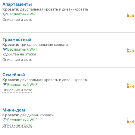
Апартаменты
Кровати:
двуспальная кровать и диван-кровать
Бесплатный Wi-Fi
×
4
Описание и фото
Трехместный
Кровати:
три односпальные кровати
Бесплатный Wi-Fi
×
3
Удобства на этаже
Описание и фото
Семейный
Кровати:
двуспальная кровать и диван-кровать
Бесплатный Wi-Fi
×
4
Описание и фото
Мини-дом
Кровати:
две диван-кровати
Бесплатный Wi-Fi
×
4
Описание и фото