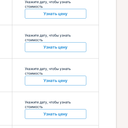
Укажите дату, чтобы узнать
стоимость
Узнать цену
Укажите дату, чтобы узнать
стоимость
Узнать цену
Укажите дату, чтобы узнать
стоимость
Узнать цену
Укажите дату, чтобы узнать
стоимость
Узнать цену