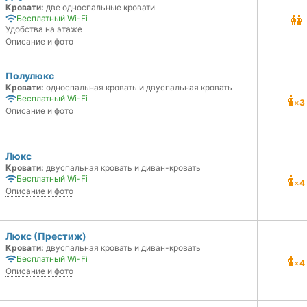
Кровати:
две односпальные кровати
Бесплатный Wi-Fi
Удобства на этаже
Описание и фото
Полулюкс
Кровати:
односпальная кровать и двуспальная кровать
Бесплатный Wi-Fi
×
3
Описание и фото
Люкс
Кровати:
двуспальная кровать и диван-кровать
Бесплатный Wi-Fi
×
4
Описание и фото
Люкс (Престиж)
Кровати:
двуспальная кровать и диван-кровать
Бесплатный Wi-Fi
×
4
Описание и фото