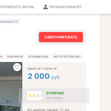
ПРОВЕРИТЬ БРОНЬ
ЛИЧНЫЙ КАБИНЕТ
Белинского 13
ЗАБРОНИРОВАТЬ
МА
КОНТАКТЫ
ОТЗЫВЫ (105)
ФОТО ГОСТЕЙ (60)
Цена за 1 ночь от
2 000
руб.
ОТЛИЧНО
9.4
/10
105 отзывов
До центра города: 1.1 км