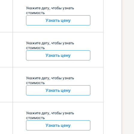
Укажите дату, чтобы узнать
стоимость
Узнать цену
Укажите дату, чтобы узнать
стоимость
Узнать цену
Укажите дату, чтобы узнать
стоимость
Узнать цену
Укажите дату, чтобы узнать
стоимость
Узнать цену