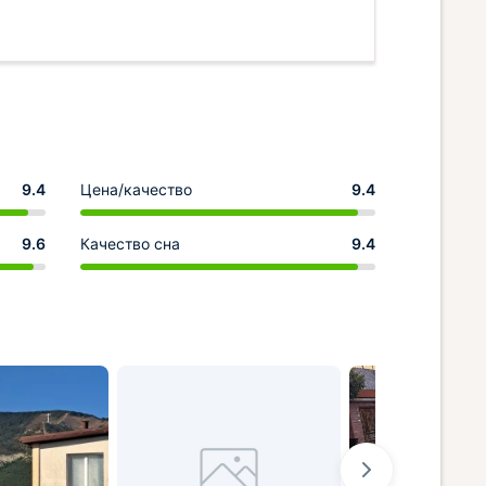
9.4
Цена/качество
9.4
9.6
Качество сна
9.4