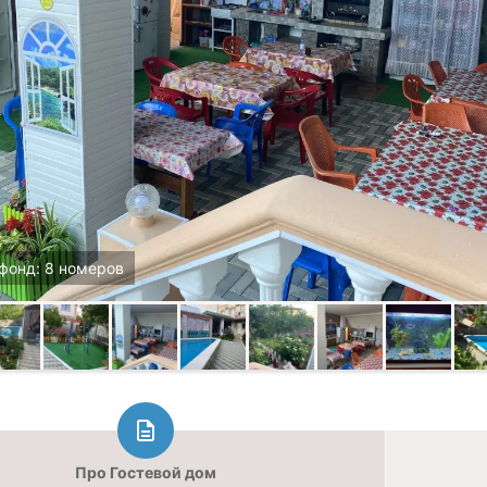
фонд: 8 номеров
Про Гостевой дом