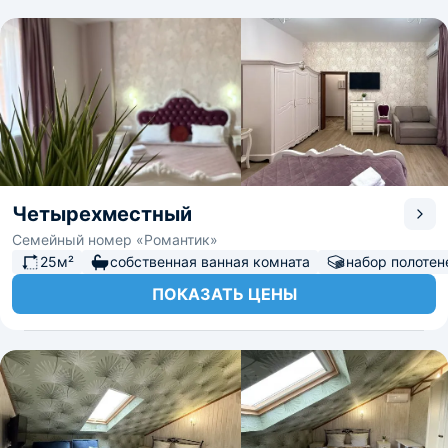
Четырехместный
Семейный номер «Романтик»
25м²
собственная ванная комната
набор полотен
ПОКАЗАТЬ ЦЕНЫ