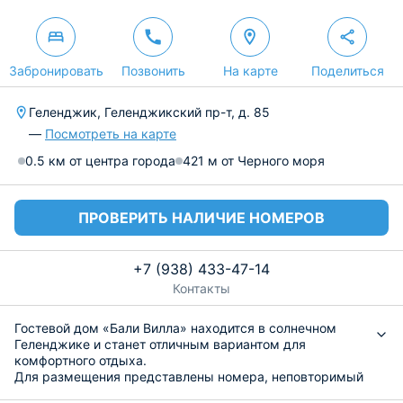
Забронировать
Позвонить
На карте
Поделиться
Геленджик, Геленджикский пр-т, д. 85
—
Посмотреть на карте
0.5 км от центра города
421 м от Черного моря
ПРОВЕРИТЬ НАЛИЧИЕ НОМЕРОВ
+7 (938) 433-47-14
Контакты
Гостевой дом «Бали Вилла» находится в солнечном
Геленджике и станет отличным вариантом для
комфортного отдыха.
Для размещения представлены номера, неповторимый
дизайн которых вдохновлен островом Бали. Имеются