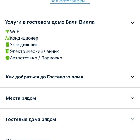
Все фотографии ...
Услуги в гостевом доме Бали Вилла
Wi-Fi
Кондиционер
Холодильник
Электрический чайник
Автостоянка / Парковка
Как добраться до Гостевого дома
Места рядом
Гостевые дома рядом