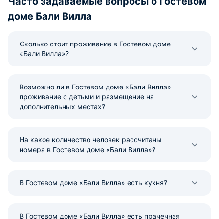
Часто задаваемые вопросы о Гостевом
доме Бали Вилла
Сколько стоит проживание в Гостевом доме
«Бали Вилла»?
Возможно ли в Гостевом доме «Бали Вилла»
проживание с детьми и размещение на
дополнительных местах?
На какое количество человек рассчитаны
номера в Гостевом доме «Бали Вилла»?
В Гостевом доме «Бали Вилла» есть кухня?
В Гостевом доме «Бали Вилла» есть прачечная