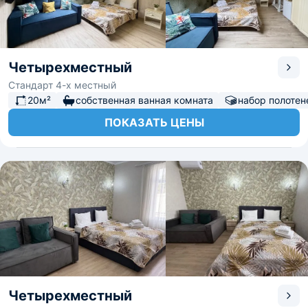
Четырехместный
Стандарт 4-х местный
20м²
собственная ванная комната
набор полотен
ПОКАЗАТЬ ЦЕНЫ
Четырехместный