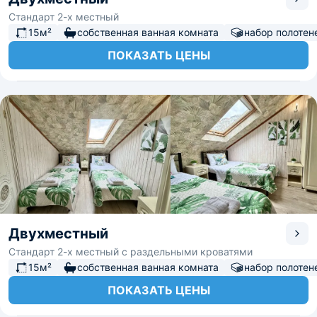
Стандарт 2-х местный
15м²
собственная ванная комната
набор полотен
ПОКАЗАТЬ ЦЕНЫ
Двухместный
Стандарт 2-х местный с раздельными кроватями
15м²
собственная ванная комната
набор полотен
ПОКАЗАТЬ ЦЕНЫ