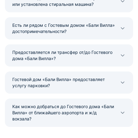
или установлена стиральная машина?
Есть ли рядом с Гостевым домом «Бали Вилла»
достопримечательности?
Предоставляется ли трансфер от/до Гостевого
дома «Бали Вилла»?
Гостевой дом «Бали Вилла» предоставляет
услугу парковки?
Как можно добраться до Гостевого дома «Бали
Вилла» от ближайшего аэропорта и ж/д
вокзала?