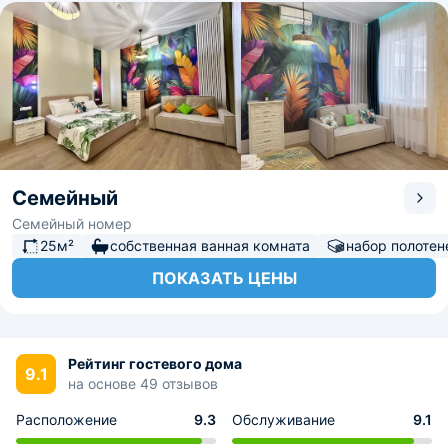
Семейный
Семейный номер
25м²
собственная ванная комната
набор полотен
ПОКАЗАТЬ ЦЕНЫ
Рейтинг гостевого дома
9.1
на основе 49 отзывов
Расположение
9.3
Обслуживание
9.1