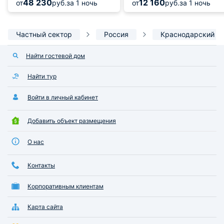
48 230
12 160
от
руб.
за 1 ночь
от
руб.
за 1 ночь
Частный сектор
Россия
Краснодарский к
Найти гостевой дом
Найти тур
Войти в личный кабинет
Добавить объект размещения
О нас
Контакты
Корпоративным клиентам
Карта сайта