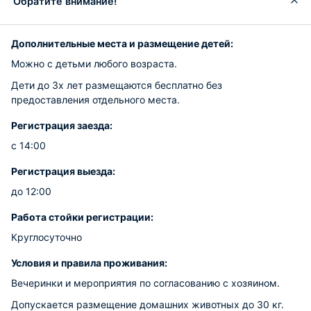
Обратите внимание!
Дополнительные места и размещение детей:
Можно с детьми любого возраста.
Дети до 3х лет размещаются бесплатно без
предоставления отдельного места.
Регистрация заезда:
с 14:00
Регистрация выезда:
до 12:00
Работа стойки регистрации:
Круглосуточно
Условия и правила проживания:
Вечеринки и мероприятия по согласованию с хозяином.
Допускается размещение домашних животных до 30 кг.