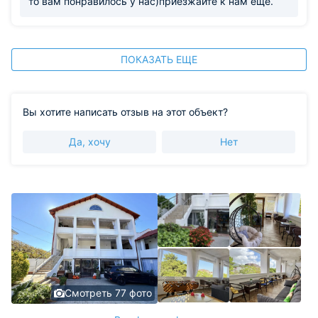
то вам понравилось у нас)приезжайте к нам ещё.
ПОКАЗАТЬ ЕЩЕ
Вы хотите написать отзыв на этот объект?
Да, хочу
Нет
Смотреть 77 фото