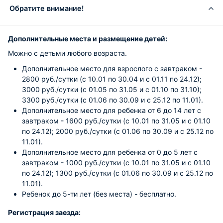
Обратите внимание!
Дополнительные места и размещение детей:
Можно с детьми любого возраста.
Дополнительное место для взрослого с завтраком -
2800 руб./сутки (с 10.01 по 30.04 и с 01.11 по 24.12);
3000 руб./сутки (с 01.05 по 31.05 и с 01.10 по 31.10);
3300 руб./сутки (с 01.06 по 30.09 и с 25.12 по 11.01).
Дополнительное место для ребенка от 6 до 14 лет с
завтраком - 1600 руб./сутки (с 10.01 по 31.05 и с 01.10
по 24.12); 2000 руб./сутки (с 01.06 по 30.09 и с 25.12 по
11.01).
Дополнительное место для ребенка от 0 до 5 лет с
завтраком - 1000 руб./сутки (с 10.01 по 31.05 и с 01.10
по 24.12); 1300 руб./сутки (с 01.06 по 30.09 и с 25.12 по
11.01).
Ребенок до 5-ти лет (без места) - бесплатно.
Регистрация заезда: