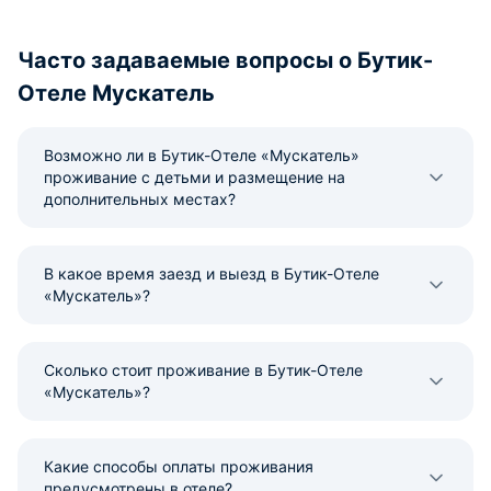
Часто задаваемые вопросы о Бутик-
Отеле Мускатель
Возможно ли в Бутик-Отеле «Мускатель»
проживание с детьми и размещение на
дополнительных местах?
В какое время заезд и выезд в Бутик-Отеле
«Мускатель»?
Сколько стоит проживание в Бутик-Отеле
«Мускатель»?
Какие способы оплаты проживания
предусмотрены в отеле?