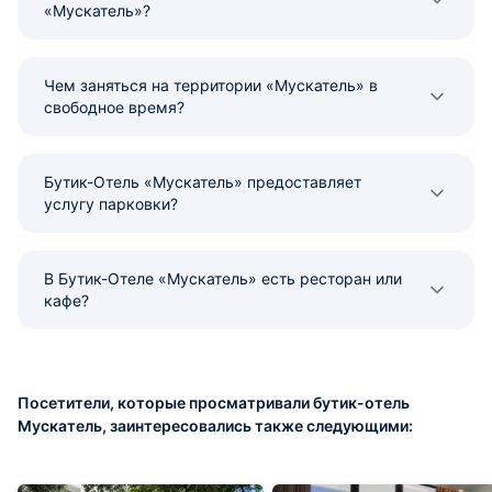
«Мускатель»?
Чем заняться на территории «Мускатель» в
свободное время?
Бутик-Отель «Мускатель» предоставляет
услугу парковки?
В Бутик-Отеле «Мускатель» есть ресторан или
кафе?
Посетители, которые просматривали бутик-отель
Мускатель, заинтересовались также следующими: