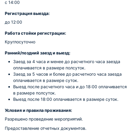
с 14:00
Регистрация выезда:
до 12:00
Работа стойки регистрации:
Круглосуточно
Ранний/поздний заезд и выезд:
Заезд за 4 часа и менее до расчетного часа заезда
оплачивается в размере полсуток.
Заезд за 5 часов и более до расчетного часа заезда
оплачивается в размере суток.
Выезд после расчетного часа и до 18:00 оплачивается
в размере полсуток.
Выезд после 18:00 оплачивается в размере суток.
Условия и правила проживания:
Разрешено проведение мероприятий.
Предоставление отчетных документов.