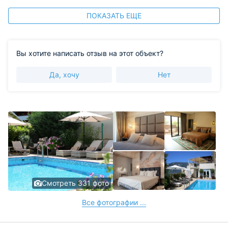
ПОКАЗАТЬ ЕЩЕ
Вы хотите написать отзыв на этот объект?
Да, хочу
Нет
Смотреть 331 фото
Все фотографии ...