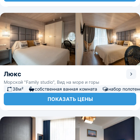
Люкс
Морской "Family studio", Вид на море и горы
38м²
собственная ванная комната
набор полотен
ПОКАЗАТЬ ЦЕНЫ