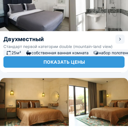
Двухместный
Стандарт первой категории double (mountain-land view)
25м²
собственная ванная комната
набор полотен
ПОКАЗАТЬ ЦЕНЫ