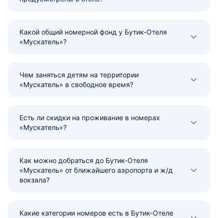
Какой общий номерной фонд у Бутик-Отеля
«Мускатель»?
Чем заняться детям на территории
«Мускатель» в свободное время?
Есть ли скидки на проживание в номерах
«Мускатель»?
Как можно добраться до Бутик-Отеля
«Мускатель» от ближайшего аэропорта и ж/д
вокзала?
Какие категории номеров есть в Бутик-Отеле