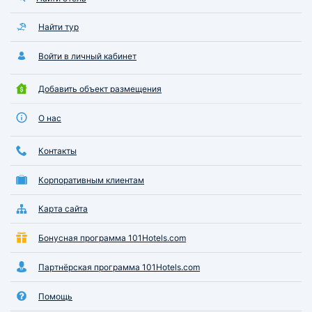
Найти тур
Войти в личный кабинет
Добавить объект размещения
О нас
Контакты
Корпоративным клиентам
Карта сайта
Бонусная программа 101Hotels.com
Партнёрская программа 101Hotels.com
Помощь