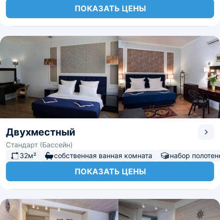
ПОКАЗАТЬ ЦЕНЫ
Двухместный
Стандарт (Бассейн)
32м²
собственная ванная комната
набор полотен
ПОКАЗАТЬ ЦЕНЫ