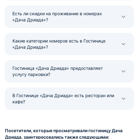
Есть ли скидки на проживание в номерах
«Дача Дриада»?
Какие категории номеров есть в Гостинице
«Дача Дриада»?
Гостиница «Дача Дриада» предоставляет
услугу парковки?
В Гостинице «Дача Дриада» есть ресторан или
кафе?
Посетители, которые просматривали гостиницу Дача
Дриада, заинтересовались также следующими: