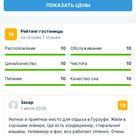
ПОКАЗАТЬ ЦЕНЫ
Рейтинг гостиницы
10
на основе 1 отзыва
Расположение
10
Обслуживание
10
Цена/качество
10
Чистота
10
Питание
10
Качество сна
10
Захар
10
1 июля 2026
Уютное и приятное место для отдыха в Гурзуфе. Жили в
хорошем номере, где есть кондиционер, стиральная
машина, телевизор и фен, все работает отлично. Очень