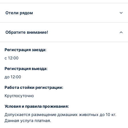
Отели рядом
Обратите внимание!
Регистрация заезда:
с 12:00
Регистрация выезда:
до 12:00
Работа стойки регистрации:
Круглосуточно
Условия и правила проживания:
Допускается размещение домашних животных до 10 кг.
Данная услуга платная.