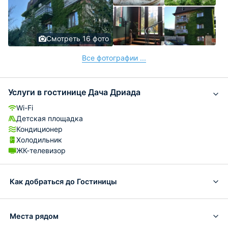
Смотреть 16 фото
Все фотографии ...
Услуги в гостинице Дача Дриада
Wi-Fi
Детская площадка
Кондиционер
Холодильник
ЖК-телевизор
Как добраться до Гостиницы
Места рядом