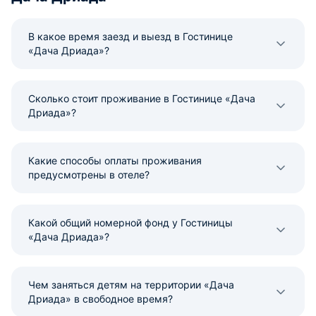
В какое время заезд и выезд в Гостинице
«Дача Дриада»?
Сколько стоит проживание в Гостинице «Дача
Дриада»?
Какие способы оплаты проживания
предусмотрены в отеле?
Какой общий номерной фонд у Гостиницы
«Дача Дриада»?
Чем заняться детям на территории «Дача
Дриада» в свободное время?