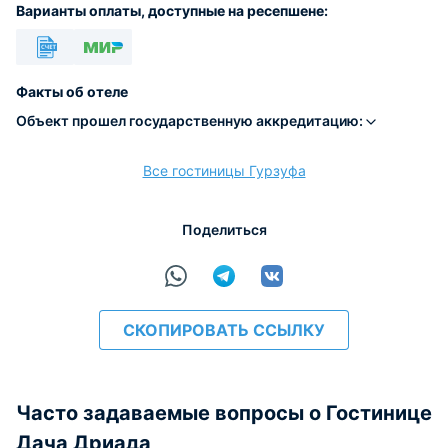
Варианты оплаты, доступные на ресепшене:
Безналичный
МИР
Факты об отеле
Объект прошел государственную аккредитацию:
Все гостиницы Гурзуфа
расчёт
Поделиться
СКОПИРОВАТЬ ССЫЛКУ
Часто задаваемые вопросы о Гостинице
Дача Дриада