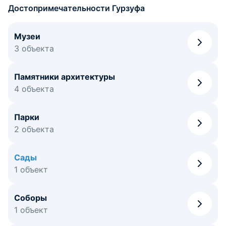
Достопримечательности Гурзуфа
Музеи
3 объекта
Памятники архитектуры
4 объекта
Парки
2 объекта
Сады
1 объект
Соборы
1 объект