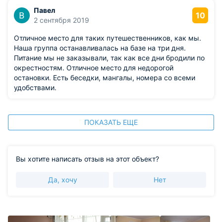
Павел
10
2 сентября 2019
Отличное место для таких путешественников, как мы.
Наша группа останавливалась на базе на три дня.
Питание мы не заказывали, так как все дни бродили по
окрестностям. Отличное место для недорогой
остановки. Есть беседки, мангалы, номера со всеми
удобствами.
ПОКАЗАТЬ ЕЩЕ
Вы хотите написать отзыв на этот объект?
Да, хочу
Нет