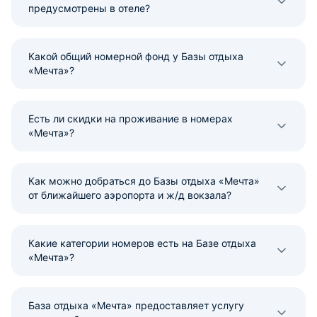
предусмотрены в отеле?
Какой общий номерной фонд у Базы отдыха
«Мечта»?
Есть ли скидки на проживание в номерах
«Мечта»?
Как можно добраться до Базы отдыха «Мечта»
от ближайшего аэропорта и ж/д вокзала?
Какие категории номеров есть на Базе отдыха
«Мечта»?
База отдыха «Мечта» предоставляет услугу