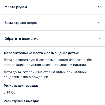
Места рядом
Базы отдыха рядом
Обратите внимание!
Дополнительные места и размещение детей:
Дети в возрасте до 5 лет размещаются бесплатно, без
предоставления дополнительного места и питания.
Дети до 14 лет принимаются на отдых при наличии
свидетельства о рождении.
Регистрация заезда:
с 14:00
Регистрация выезда: