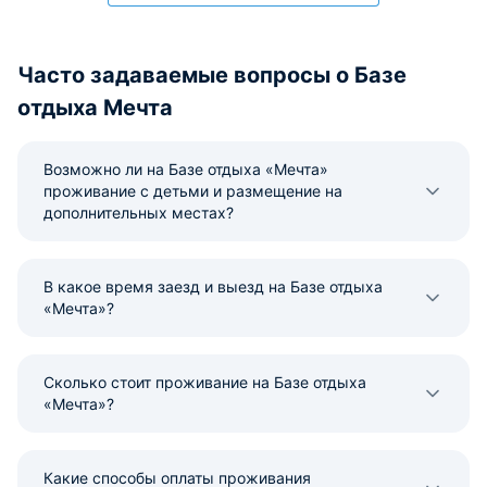
Часто задаваемые вопросы о Базе
отдыха Мечта
Возможно ли на Базе отдыха «Мечта»
проживание с детьми и размещение на
дополнительных местах?
В какое время заезд и выезд на Базе отдыха
«Мечта»?
Сколько стоит проживание на Базе отдыха
«Мечта»?
Какие способы оплаты проживания