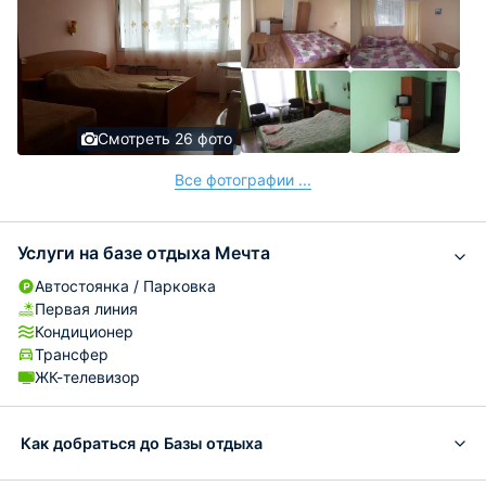
Смотреть 26 фото
Все фотографии ...
Услуги на базе отдыха Мечта
Автостоянка / Парковка
Первая линия
Кондиционер
Трансфер
ЖК-телевизор
Как добраться до Базы отдыха