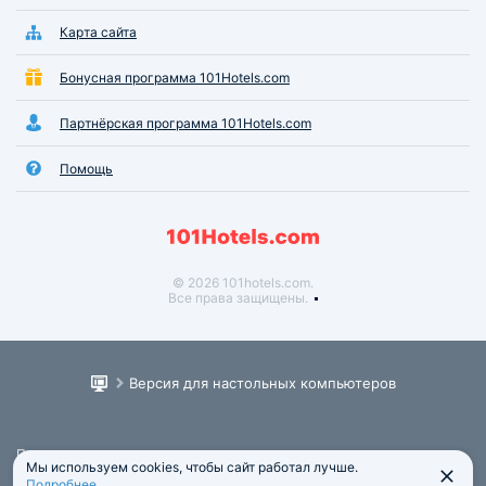
Карта сайта
Бонусная программа 101Hotels.com
Партнёрская программа 101Hotels.com
Помощь
© 2026 101hotels.com.
Все права защищены.
Версия для настольных компьютеров
Пользовательское соглашение
Мы используем cookies, чтобы сайт работал лучше.
Юридическая информация
Подробнее