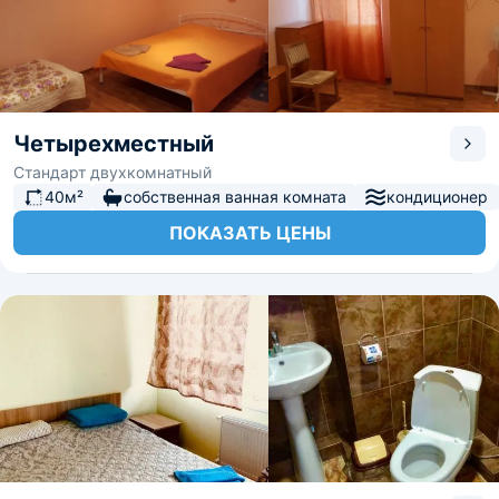
Четырехместный
Стандарт двухкомнатный
40м²
собственная ванная комната
кондиционер
ПОКАЗАТЬ ЦЕНЫ