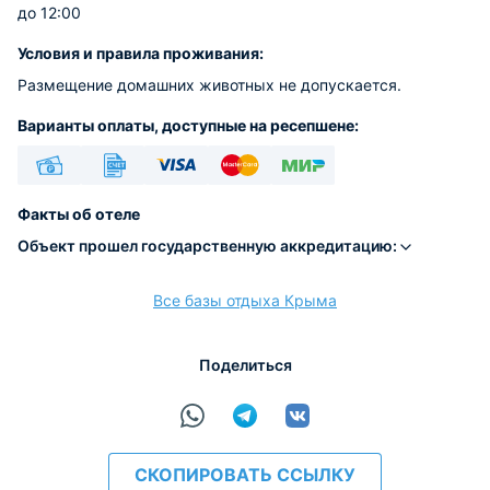
до 12:00
Условия и правила проживания:
Размещение домашних животных не допускается.
Варианты оплаты, доступные на ресепшене:
Наличные
Безналичный
Visa
Euro/Mastercard
МИР
Факты об отеле
Объект прошел государственную аккредитацию:
Все базы отдыха Крыма
расчёт
Поделиться
СКОПИРОВАТЬ ССЫЛКУ