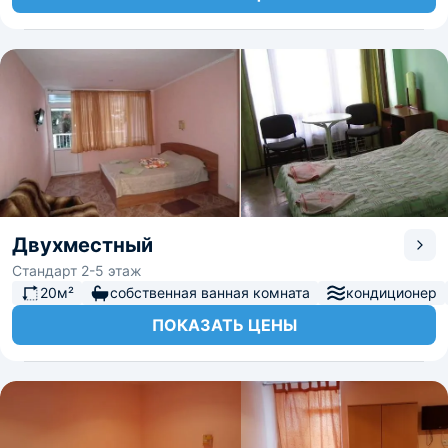
Двухместный
Стандарт 2-5 этаж
20м²
собственная ванная комната
кондиционер
ПОКАЗАТЬ ЦЕНЫ