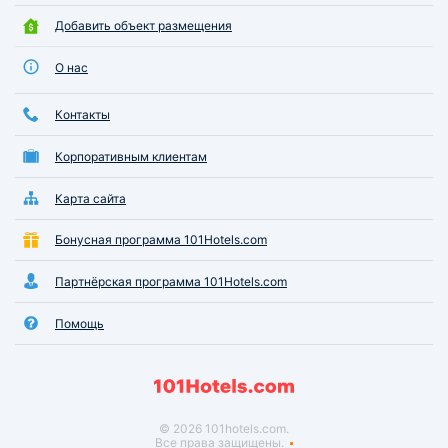
Добавить объект размещения
О нас
Контакты
Корпоративным клиентам
Карта сайта
Бонусная программа 101Hotels.com
Партнёрская программа 101Hotels.com
Помощь
© 2026 101hotels.com.
Все права защищены.