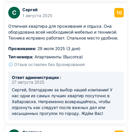
Сергей
С
10
1 августа 2025
Отличная квартира для проживания и отдыха. Она
оборудована всей необходимой мебелью и техникой.
Техника исправно работает. Спальное место удобное.
Проживание:
29 июля 2025 (3 дня)
Тип номера:
Апартаменты (Высотка)
Отзыв оставлен без бронирования
Ответ администрации :
27 августа 2025
Сергей, благодарим за выбор нашей компании! У
нас одни из самых лучших квартир посуточно в
Хабаровске. Непременно возвращайтесь, чтобы
отдохнуть как следует после важных дел или
насыщенных прогулок по городу. Ждём Вас!