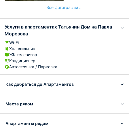
Все фотографии ...
Услуги в апартаментах Татьянин Дом на Павла
Морозова
Wi-Fi
Холодильник
ЖК-телевизор
Кондиционер
Автостоянка / Парковка
Как добраться до Апартаментов
Места рядом
Апартаменты рядом