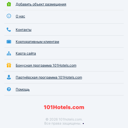
Добавить объект размещения
О нас
Контакты
Корпоративным клиентам
Карта сайта
Бонусная программа 101Hotels.com
Партнёрская программа 101Hotels.com
Помощь
© 2026 101hotels.com.
Все права защищены.