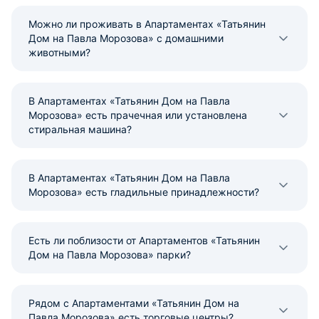
Можно ли проживать в Апартаментах «Татьянин
Дом на Павла Морозова» с домашними
животными?
В Апартаментах «Татьянин Дом на Павла
Морозова» есть прачечная или установлена
стиральная машина?
В Апартаментах «Татьянин Дом на Павла
Морозова» есть гладильные принадлежности?
Есть ли поблизости от Апартаментов «Татьянин
Дом на Павла Морозова» парки?
Рядом с Апартаментами «Татьянин Дом на
Павла Морозова» есть торговые центры?