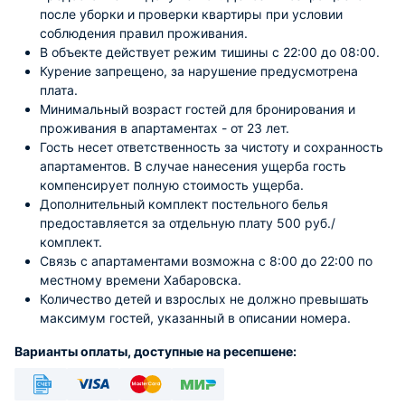
после уборки и проверки квартиры при условии
соблюдения правил проживания.
В объекте действует режим тишины с 22:00 до 08:00.
Курение запрещено, за нарушение предусмотрена
плата.
Минимальный возраст гостей для бронирования и
проживания в апартаментах - от 23 лет.
Гость несет ответственность за чистоту и сохранность
апартаментов. В случае нанесения ущерба гость
компенсирует полную стоимость ущерба.
Дополнительный комплект постельного белья
предоставляется за отдельную плату 500 руб./
комплект.
Связь с апартаментами возможна с 8:00 до 22:00 по
местному времени Хабаровска.
Количество детей и взрослых не должно превышать
максимум гостей, указанный в описании номера.
Варианты оплаты, доступные на ресепшене: