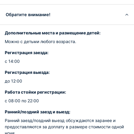
Обратите внимание!
Дополнительные места и размещение детей:
Можно с детьми любого возраста.
Регистрация заезда:
с 14:00
Регистрация выезда:
до 12:00
Работа стойки регистрации:
с 08:00 по 22:00
Ранний/поздний заезд и выезд:
Ранний заезд/поздний выезд обсуждаются заранее и
предоставляются за доплату в размере стоимости одной
ночи.