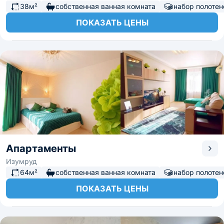
38м²
собственная ванная комната
набор полотен
ПОКАЗАТЬ ЦЕНЫ
Апартаменты
Изумруд
64м²
собственная ванная комната
набор полотен
ПОКАЗАТЬ ЦЕНЫ