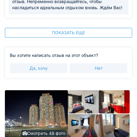
отзыв. Непременно возвращайтесь, чтобы
насладиться идеальным отдыхом вновь. Ждём Вас!
ПОКАЗАТЬ ЕЩЕ
Вы хотите написать отзыв на этот объект?
Да, хочу
Нет
Смотреть 48 фото