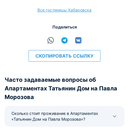
Безналичный
Visa
Euro/Mastercard
МИР
Все гостиницы Хабаровска
Поделиться
расчёт
СКОПИРОВАТЬ ССЫЛКУ
Часто задаваемые вопросы об
Апартаментах Татьянин Дом на Павла
Морозова
Сколько стоит проживание в Апартаментах
«Татьянин Дом на Павла Морозова»?