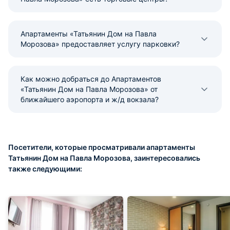
Апартаменты «Татьянин Дом на Павла
Морозова» предоставляет услугу парковки?
Как можно добраться до Апартаментов
«Татьянин Дом на Павла Морозова» от
ближайшего аэропорта и ж/д вокзала?
Посетители, которые просматривали апартаменты
Татьянин Дом на Павла Морозова, заинтересовались
также следующими: