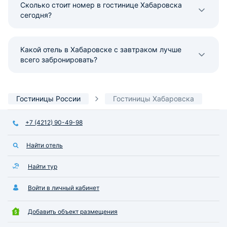
Сколько стоит номер в гостинице Хабаровска
сегодня?
Какой отель в Хабаровске с завтраком лучше
всего забронировать?
Гостиницы России
Гостиницы Хабаровска
+7 (4212) 90-49-98
Найти отель
Найти тур
Войти в личный кабинет
Добавить объект размещения