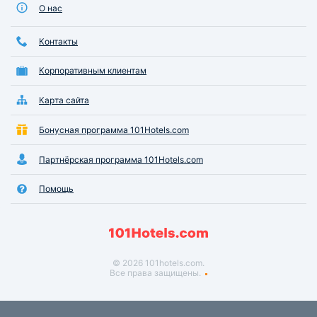
О нас
Контакты
Корпоративным клиентам
Карта сайта
Бонусная программа 101Hotels.com
Партнёрская программа 101Hotels.com
Помощь
© 2026 101hotels.com.
Все права защищены.