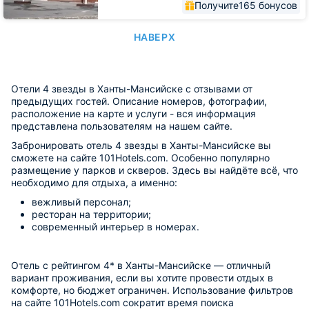
Получите
165 бонусов
НАВЕРХ
Отели 4 звезды в Ханты-Мансийске с отзывами от
предыдущих гостей. Описание номеров, фотографии,
расположение на карте и услуги - вся информация
представлена пользователям на нашем сайте.
Забронировать отель 4 звезды в Ханты-Мансийске вы
сможете на сайте 101Hotels.com. Особенно популярно
размещение у парков и скверов. Здесь вы найдёте всё, что
необходимо для отдыха, а именно:
вежливый персонал;
ресторан на территории;
современный интерьер в номерах.
Отель с рейтингом 4* в Ханты-Мансийске — отличный
вариант проживания, если вы хотите провести отдых в
комфорте, но бюджет ограничен. Использование фильтров
на сайте 101Hotels.com сократит время поиска