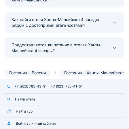
Как найти отели Ханты-Мансийска 4 звезды
рядом с достопримечательностями?
Предоставляется ли питание в отелях Ханты-
Мансийска 4 звезды?
Гостиницы России
Гостиницы Ханты-Мансийского 
+7 (923) 785-43-91
+7 (923) 785-41-51
Найти отель
Найти тур
Войти в личный кабинет