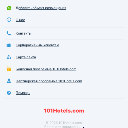
Добавить объект размещения
О нас
Контакты
Корпоративным клиентам
Карта сайта
Бонусная программа 101Hotels.com
Партнёрская программа 101Hotels.com
Помощь
© 2026 101hotels.com.
Все права защищены.