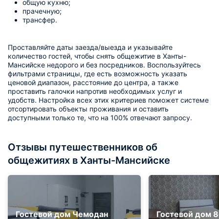
общую кухню;
прачечную;
трансфер.
Проставляйте даты заезда/выезда и указывайте
количество гостей, чтобы снять общежитие в Ханты-
Мансийске недорого и без посредников. Воспользуйтесь
фильтрами страницы, где есть возможность указать
ценовой диапазон, расстояние до центра, а также
проставить галочки напротив необходимых услуг и
удобств. Настройка всех этих критериев поможет системе
отсортировать объекты проживания и оставить
доступными только те, что на 100% отвечают запросу.
Отзывы путешественников об
общежитиях в Ханты-Мансийске
Гостевой дом Чемодан
Гостевой дом 