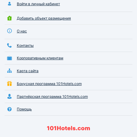
Войти в личный кабинет
Добавить объект размещения
О нас
Контакты
Корпоративным клиентам
Карта сайта
Бонусная программа 101Hotels.com
Партнёрская программа 101Hotels.com
Помощь