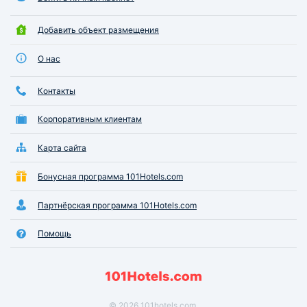
Добавить объект размещения
О нас
Контакты
Корпоративным клиентам
Карта сайта
Бонусная программа 101Hotels.com
Партнёрская программа 101Hotels.com
Помощь
© 2026 101hotels.com.