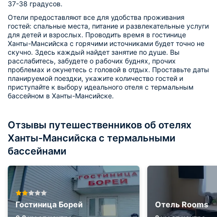
37-38 градусов.
Отели предоставляют все для удобства проживания
гостей: спальные места, питание и развлекательные услуги
для детей и взрослых. Проводить время в гостинице
Ханты-Мансийска с горячими источниками будет точно не
скучно. Здесь каждый найдет занятие по душе. Вы
расслабитесь, забудете о рабочих буднях, прочих
проблемах и окунетесь с головой в отдых. Проставьте даты
планируемой поездки, укажите количество гостей и
приступайте к выбору идеального отеля с термальным
бассейном в Ханты-Мансийске.
Отзывы путешественников об отелях
Ханты-Мансийска с термальными
бассейнами
Гостиница Борей
Отель Rooms