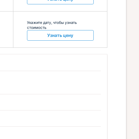
Укажите дату, чтобы узнать
стоимость
Узнать цену