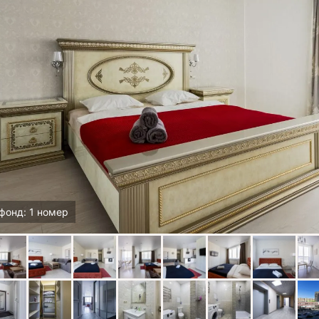
фонд: 1 номер