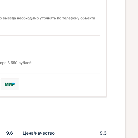
о выезда необходимо уточнять по телефону объекта
ере 3 550 рублей.
9.6
Цена/качество
9.3