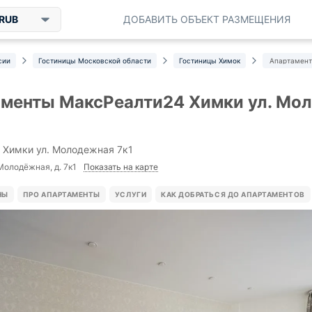
RUB
ДОБАВИТЬ ОБЪЕКТ РАЗМЕЩЕНИЯ
сии
Гостиницы Московской области
Гостиницы Химок
Апартамент
менты МаксРеалти24 Химки ул. Мол
 Химки ул. Молодежная 7к1
Показать на карте
 Молодёжная, д. 7к1
НЫ
ПРО АПАРТАМЕНТЫ
УСЛУГИ
КАК ДОБРАТЬСЯ ДО АПАРТАМЕНТОВ