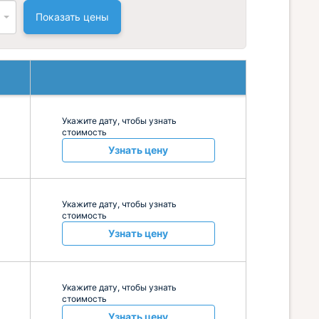
Показать цены
Укажите дату, чтобы узнать
стоимость
Узнать цену
Укажите дату, чтобы узнать
стоимость
Узнать цену
Укажите дату, чтобы узнать
стоимость
Узнать цену