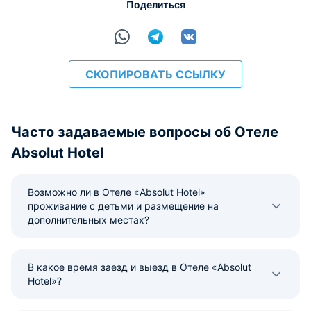
Поделиться
СКОПИРОВАТЬ ССЫЛКУ
Часто задаваемые вопросы об Отеле
Absolut Hotel
Возможно ли в Отеле «Absolut Hotel»
проживание с детьми и размещение на
дополнительных местах?
В какое время заезд и выезд в Отеле «Absolut
Hotel»?