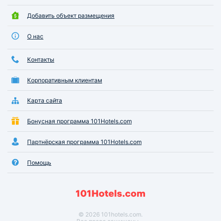
Добавить объект размещения
О нас
Контакты
Корпоративным клиентам
Карта сайта
Бонусная программа 101Hotels.com
Партнёрская программа 101Hotels.com
Помощь
© 2026 101hotels.com.