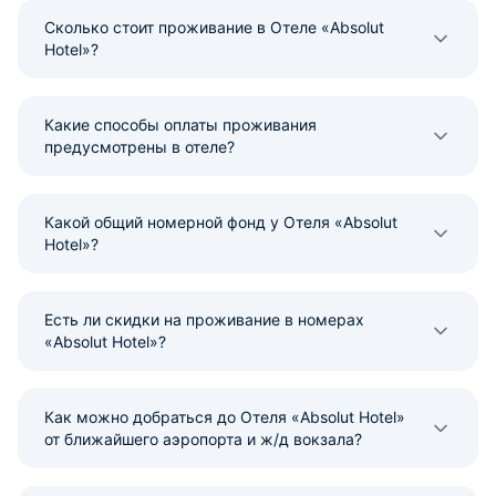
Сколько стоит проживание в Отеле «Absolut
Hotel»?
Какие способы оплаты проживания
предусмотрены в отеле?
Какой общий номерной фонд у Отеля «Absolut
Hotel»?
Есть ли скидки на проживание в номерах
«Absolut Hotel»?
Как можно добраться до Отеля «Absolut Hotel»
от ближайшего аэропорта и ж/д вокзала?