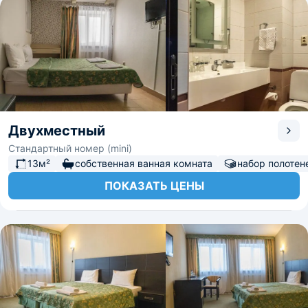
Двухместный
Стандартный номер (mini)
13м²
собственная ванная комната
набор полотен
ПОКАЗАТЬ ЦЕНЫ