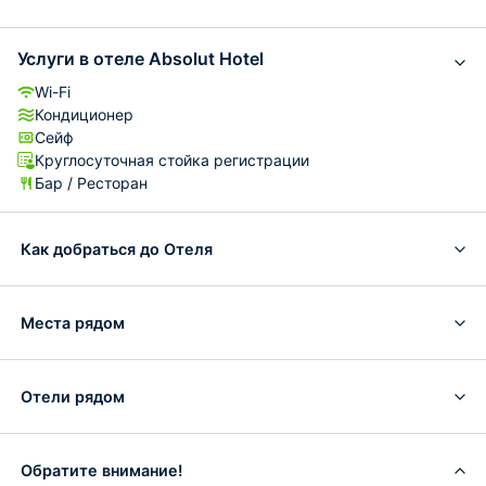
Услуги в отеле Absolut Hotel
Wi-Fi
Кондиционер
Сейф
Круглосуточная стойка регистрации
Бар / Ресторан
Как добраться до Отеля
Места рядом
Отели рядом
Обратите внимание!