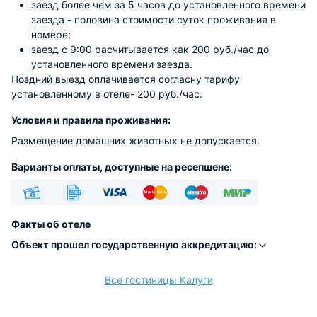
заезд более чем за 5 часов до установленного времени
заезда - половина стоимости суток проживания в
номере;
заезд с 9:00 расчитывается как 200 руб./час до
установленного времени заезда.
Поздний выезд оплачивается согласну тарифу
установленному в отеле- 200 руб./час.
Условия и правила проживания:
Размещение домашних животных не допускается.
Варианты оплаты, доступные на ресепшене:
Наличные
Безналичный
Visa
Euro/Mastercard
Maestro
МИР
Факты об отеле
Объект прошел государственную аккредитацию:
Все гостиницы Калуги
расчёт