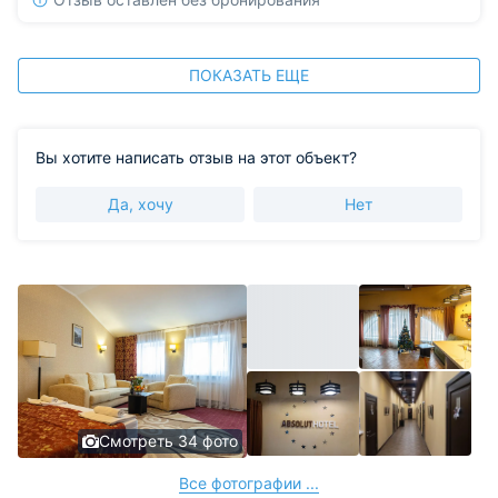
ПОКАЗАТЬ ЕЩЕ
Вы хотите написать отзыв на этот объект?
Да, хочу
Нет
Смотреть 34 фото
Все фотографии ...