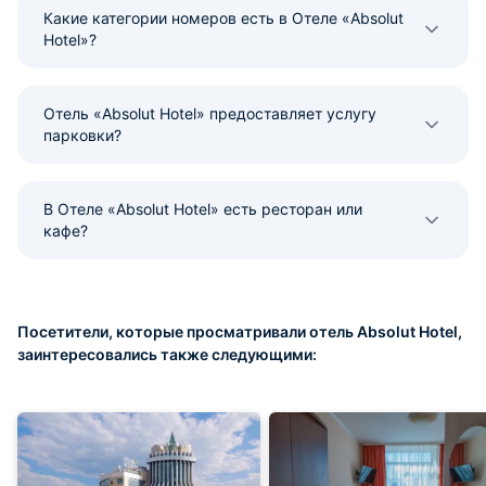
Какие категории номеров есть в Отеле «Absolut
Hotel»?
Отель «Absolut Hotel» предоставляет услугу
парковки?
В Отеле «Absolut Hotel» есть ресторан или
кафе?
Посетители, которые просматривали отель Absolut Hotel,
заинтересовались также следующими: