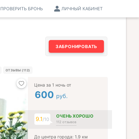
ПРОВЕРИТЬ БРОНЬ
ЛИЧНЫЙ КАБИНЕТ
ЗАБРОНИРОВАТЬ
ОТЗЫВЫ (112)
Цена за 1 ночь от
600
руб.
ОЧЕНЬ ХОРОШО
9.1
/10
112 отзывов
До центра города: 1.9 км