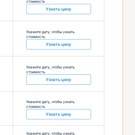
стоимость
Узнать цену
Укажите дату, чтобы узнать
стоимость
Узнать цену
Укажите дату, чтобы узнать
стоимость
Узнать цену
Укажите дату, чтобы узнать
стоимость
Узнать цену
Укажите дату, чтобы узнать