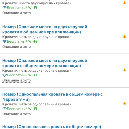
Кровати:
шесть двухъярусных кроватей
Бесплатный Wi-Fi
Описание и фото
Номер (Спальное место на двухъярусной
кровати в общем номере для женщин)
Кровати:
четыре двухъярусные кровати
Бесплатный Wi-Fi
Описание и фото
Номер (Спальное место на двухъярусной
кровати в общем номере для женщин)
Кровати:
четыре двухъярусные кровати
Бесплатный Wi-Fi
Описание и фото
Номер (Односпальная кровать в общем номере с
4 кроватями)
Кровати:
четыре односпальные кровати
Бесплатный Wi-Fi
Описание и фото
Номер (Односпальная кровать в общем номере)