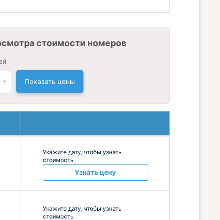
осмотра стоимости номеров
ей
Показать цены
Укажите дату, чтобы узнать
стоимость
Узнать цену
Укажите дату, чтобы узнать
стоимость