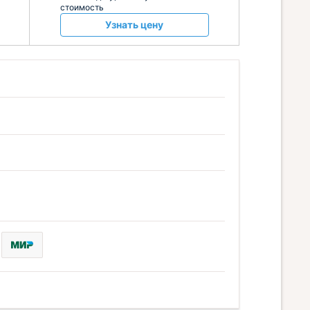
стоимость
Узнать цену