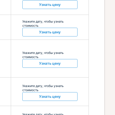
Узнать цену
Укажите дату, чтобы узнать
стоимость
Узнать цену
Укажите дату, чтобы узнать
стоимость
Узнать цену
Укажите дату, чтобы узнать
стоимость
Узнать цену
Укажите дату, чтобы узнать