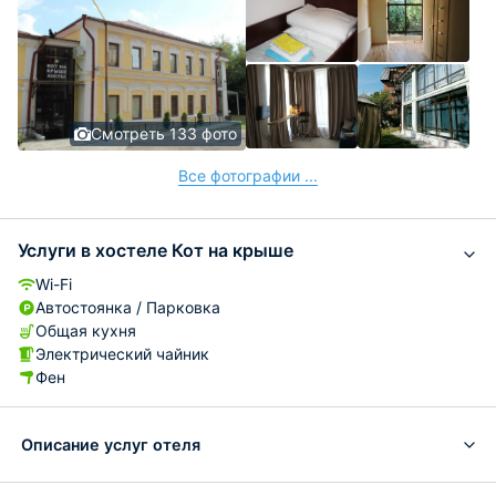
Смотреть 133 фото
Все фотографии ...
Услуги в хостеле Кот на крыше
Wi-Fi
Автостоянка / Парковка
Общая кухня
Электрический чайник
Фен
Описание услуг отеля