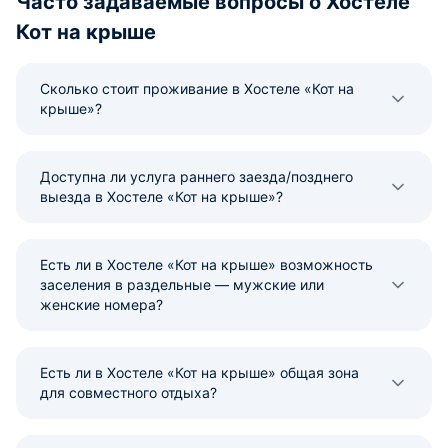
Часто задаваемые вопросы о Хостеле
Кот на крыше
Сколько стоит проживание в Хостеле «Кот на
крыше»?
Доступна ли услуга раннего заезда/позднего
выезда в Хостеле «Кот на крыше»?
Есть ли в Хостеле «Кот на крыше» возможность
заселения в раздельные — мужские или
женские номера?
Есть ли в Хостеле «Кот на крыше» общая зона
для совместного отдыха?