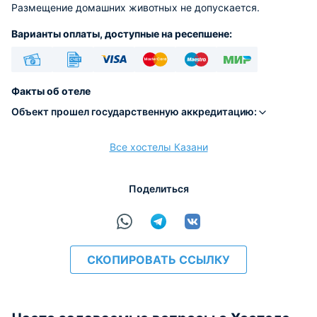
Размещение домашних животных не допускается.
Варианты оплаты, доступные на ресепшене:
Наличные
Безналичный
Visa
Euro/Mastercard
Maestro
МИР
Факты об отеле
Объект прошел государственную аккредитацию:
Все хостелы Казани
расчёт
Поделиться
СКОПИРОВАТЬ ССЫЛКУ