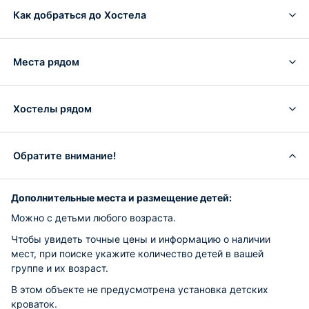
Как добраться до Хостела
Места рядом
Хостелы рядом
Обратите внимание!
Дополнительные места и размещение детей:
Можно с детьми любого возраста.
Чтобы увидеть точные цены и информацию о наличии
мест, при поиске укажите количество детей в вашей
группе и их возраст.
В этом объекте не предусмотрена установка детских
кроваток.