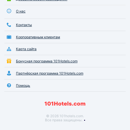
О нас
Контакты
Корпоративным клиентам
Карта сайта
Бонусная программа 101Hotels.com
Партнёрская программа 101Hotels.com
Помощь
© 2026 101hotels.com.
Все права защищены.