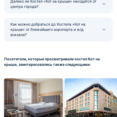
Далеко ли Хостел «Кот на крыше» находится от
центра города?
Как можно добраться до Хостела «Кот на
крыше» от ближайшего аэропорта и ж/д
вокзала?
Посетители, которые просматривали хостел Кот на
крыше, заинтересовались также следующими: