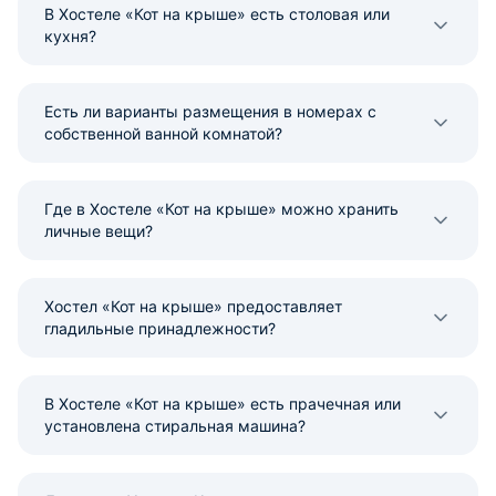
В Хостеле «Кот на крыше» есть столовая или
кухня?
Есть ли варианты размещения в номерах с
собственной ванной комнатой?
Где в Хостеле «Кот на крыше» можно хранить
личные вещи?
Хостел «Кот на крыше» предоставляет
гладильные принадлежности?
В Хостеле «Кот на крыше» есть прачечная или
установлена стиральная машина?