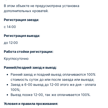
В этом объекте не предусмотрена установка
дополнительных кроватей.
Регистрация заезда:
с 14:00
Регистрация выезда:
до 12:00
Работа стойки регистрации:
Круглосуточно
Ранний/поздний заезд и выезд:
Ранний заезд и поздний выезд оплачиваются 100%
стоимость суток до или после заезда или выезда;
Заезд в 6-00 выезд до 12-00 этого же дня - оплата
100%;
Выезд позже 12-00, так же оплачивается 100%.
Условия и правила проживания: