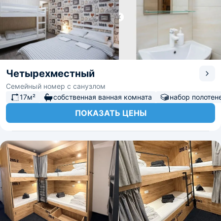
Четырехместный
Семейный номер с санузлом
17м²
собственная ванная комната
набор полотен
ПОКАЗАТЬ ЦЕНЫ