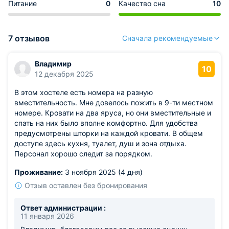
Питание
0
Качество сна
10
7 отзывов
Сначала рекомендуемые
Владимир
10
12 декабря 2025
В этом хостеле есть номера на разную
вместительность. Мне довелось пожить в 9-ти местном
номере. Кровати на два яруса, но они вместительные и
спать на них было вполне комфортно. Для удобства
предусмотрены шторки на каждой кровати. В общем
доступе здесь кухня, туалет, душ и зона отдыха.
Персонал хорошо следит за порядком.
Проживание:
3 ноября 2025 (4 дня)
Отзыв оставлен без бронирования
Ответ администрации :
11 января 2026