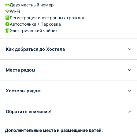
Двухместный номер
Wi-Fi
Регистрация иностранных граждан
Автостоянка / Парковка
Электрический чайник
Как добраться до Хостела
Места рядом
Хостелы рядом
Обратите внимание!
Дополнительные места и размещение детей: