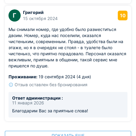
Григорий
Г
10
15 октября 2024
Мы снимали номер, где удобно было разместиться
двоим. Номер, куда нас поселили, оказался
чистеньким, современным. Правда, удобства были на
этаже, но я в очередях не стоял - в туалете было
чистенько, что приятно порадовало. Персонал оказался
вежливым, приятным в общении, такой сервис мне
пришелся по душе.
Проживание:
19 сентября 2024 (4 дня)
Отзыв оставлен без бронирования
Ответ администрации :
11 января 2026
Благодарим Вас за приятные слова!
ПОКАЗАТЬ ЕЩЕ