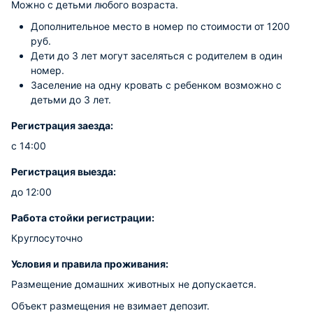
Можно с детьми любого возраста.
Дополнительное место в номер по стоимости от 1200
руб.
Дети до 3 лет могут заселяться с родителем в один
номер.
Заселение на одну кровать с ребенком возможно с
детьми до 3 лет.
Регистрация заезда:
с 14:00
Регистрация выезда:
до 12:00
Работа стойки регистрации:
Круглосуточно
Условия и правила проживания:
Размещение домашних животных не допускается.
Объект размещения не взимает депозит.