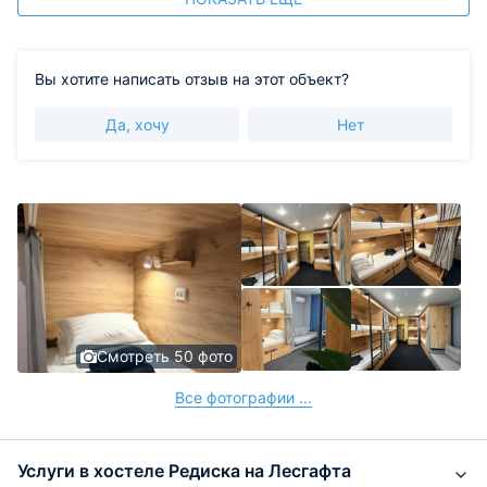
Вы хотите написать отзыв на этот объект?
Да, хочу
Нет
Смотреть 50 фото
Все фотографии ...
Услуги в хостеле Редиска на Лесгафта