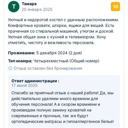
Тамара
Т
10
20 января 2025
Уютный и недорогой хостел с удачным расположением.
Комфортные кровати, шторки, ящики для вещей. Есть
прачечная со стиральной машиной, утюгом и доской.
Уютная общая зона с кухней и телевизором. Хочу
отметить, чистоту и вежливость персонала.
Проживание:
5 декабря 2024 (2 дня)
Тип номера:
Четырехместный (Общий номер)
Отзыв оставлен без бронирования
Ответ администрации :
17 июня 2025
Спасибо за приятный отзыв о нашей работе! Да, мы
действительно уделяем много времени для
обучения персонала! А в скором времиени и
произведем полную замену кроватей на
современные и прочные, так же будут
ортопедические матрасы и гипоаллергенное белье!