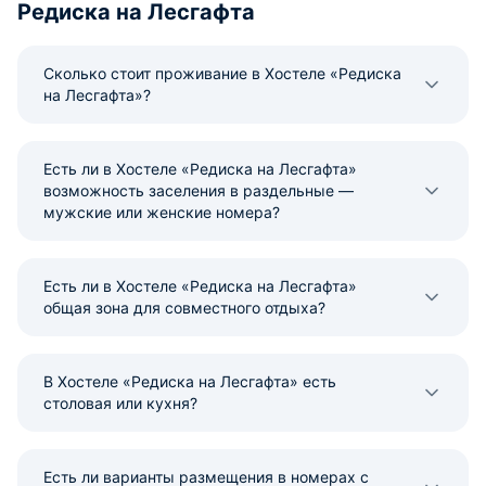
Редиска на Лесгафта
Сколько стоит проживание в Хостеле «Редиска
на Лесгафта»?
Есть ли в Хостеле «Редиска на Лесгафта»
возможность заселения в раздельные —
мужские или женские номера?
Есть ли в Хостеле «Редиска на Лесгафта»
общая зона для совместного отдыха?
В Хостеле «Редиска на Лесгафта» есть
столовая или кухня?
Есть ли варианты размещения в номерах с