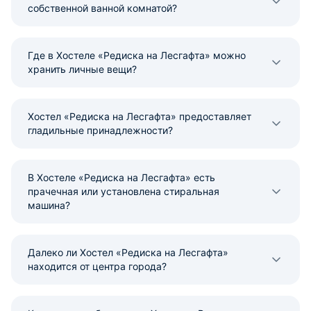
собственной ванной комнатой?
Где в Хостеле «Редиска на Лесгафта» можно
хранить личные вещи?
Хостел «Редиска на Лесгафта» предоставляет
гладильные принадлежности?
В Хостеле «Редиска на Лесгафта» есть
прачечная или установлена стиральная
машина?
Далеко ли Хостел «Редиска на Лесгафта»
находится от центра города?