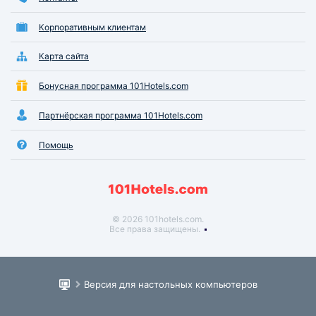
Корпоративным клиентам
Карта сайта
Бонусная программа 101Hotels.com
Партнёрская программа 101Hotels.com
Помощь
© 2026 101hotels.com.
Все права защищены.
Версия для настольных компьютеров