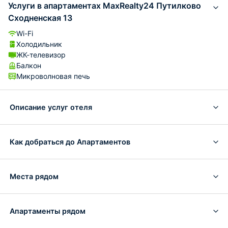
Услуги в апартаментах MaxRealty24 Путилково
Сходненская 13
Wi-Fi
Холодильник
ЖК-телевизор
Балкон
Микроволновая печь
Описание услуг отеля
Как добраться до Апартаментов
Места рядом
Апартаменты рядом