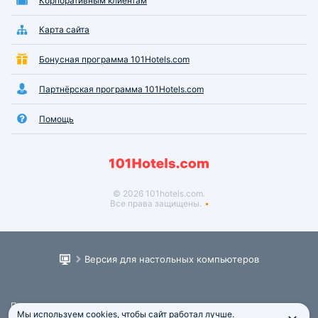
Корпоративным клиентам
Карта сайта
Бонусная программа 101Hotels.com
Партнёрская программа 101Hotels.com
Помощь
© 2026 101hotels.com.
Все права защищены.
Версия для настольных компьютеров
Пользовательское соглашение
Мы используем cookies, чтобы сайт работал лучше.