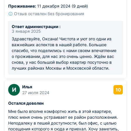
впечатление. Персонал приветливый и общительный.
Проживание:
11 декабря 2024 (9 дней)
Отзыв оставлен без бронирования
Ответ администрации :
3 января 2025
Здравствуйте, Оксана! Чистота и уют это одни из
важнейших аспектов в нашей работе. Большое
спасибо, что поделились с нами своем впечатление
о проживании, для нас это очень ценно. Ждём вас
снова, у нас большой выбор квартир посуточно в
лучших районах Москвы и Московской области.
Илья
И
10
27 июля 2024
Остался доволен
Мне было вполне комфортно жить в этой квартире,
плюс меня очень устраивает ее район расположения.
Неподалеку в пешей доступности, был офис, с целью
посещения которого я сюда и приехал. Хочу заметить,