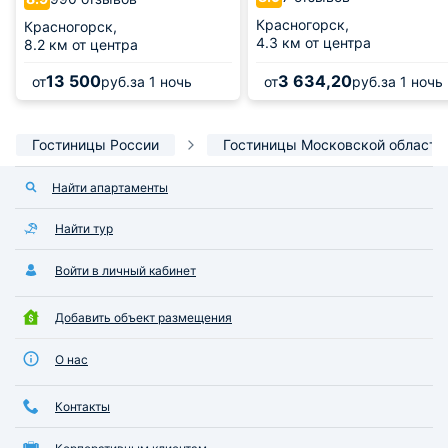
Красногорск,
Красногорск,
4.3 км от центра
8.2 км от центра
13 500
3 634,20
от
руб.
за 1 ночь
от
руб.
за 1 ночь
Гостиницы России
Гостиницы Московской области
Найти апартаменты
Найти тур
Войти в личный кабинет
Добавить объект размещения
О нас
Контакты