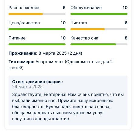
Расположение
6
Обслуживание
10
Цена/качество
10
Чистота
6
Питание
10
Качество сна
8
Проживание:
8 марта 2025 (2 дня)
Тип номера:
Апартаменты (Однокомнатные для 2
гостей)
Ответ администрации :
29 марта 2025
Здравствуйте, Екатерина! Нам очень приятно, что вы
выбрали именно нас. Примите нашу искреннюю
благодарность. Будем рады видеть вас снова,
обещаем радовать высоким уровнем услуг
посуточно аренды квартир.