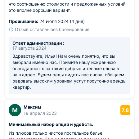
что соотношению стоимости и предложенных условий
это вполне хороший вариант.
Проживание:
24 июля 2024 (4 дня)
Отзыв оставлен без бронирования
Ответ администрации :
17 августа 2024
Здравствуйте, Илья! Нам очень приятно, что вы
выбрали именно нас. Примите нашу искреннюю
благодарность за такие добрые и теплые слова в
наш адрес. Будем рады видеть вас снова, обещаем
радовать высоким уровнем услуг посуточно аренды
квартир.
Максим
М
7.8
18 апреля 2023
Минимальный набор опций и удобств.
Из плюсов только чистое постельное белье.