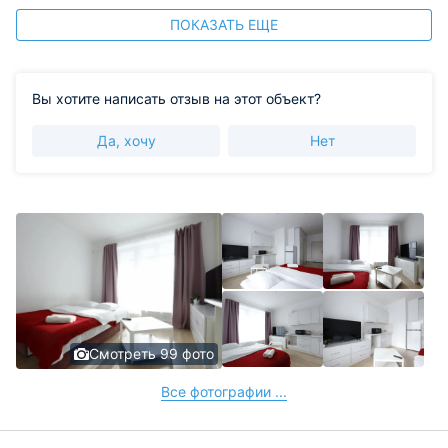
ПОКАЗАТЬ ЕЩЕ
Вы хотите написать отзыв на этот объект?
Да, хочу
Нет
Смотреть 99 фото
Все фотографии ...