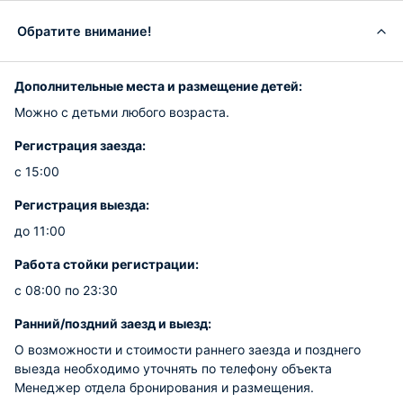
Обратите внимание!
Дополнительные места и размещение детей:
Можно с детьми любого возраста.
Регистрация заезда:
с 15:00
Регистрация выезда:
до 11:00
Работа стойки регистрации:
с 08:00 по 23:30
Ранний/поздний заезд и выезд:
О возможности и стоимости раннего заезда и позднего
выезда необходимо уточнять по телефону объекта
Менеджер отдела бронирования и размещения.