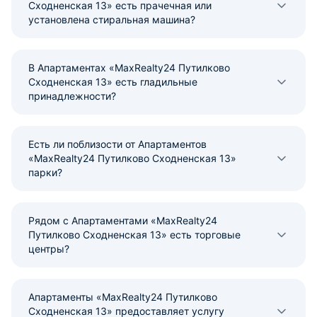
Сходненская 13» есть прачечная или
установлена стиральная машина?
В Апартаментах «MaxRealty24 Путилково
Сходненская 13» есть гладильные
принадлежности?
Есть ли поблизости от Апартаментов
«MaxRealty24 Путилково Сходненская 13»
парки?
Рядом с Апартаментами «MaxRealty24
Путилково Сходненская 13» есть торговые
центры?
Апартаменты «MaxRealty24 Путилково
Сходненская 13» предоставляет услугу