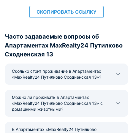
СКОПИРОВАТЬ ССЫЛКУ
Часто задаваемые вопросы об
Апартаментах MaxRealty24 Путилково
Сходненская 13
Сколько стоит проживание в Апартаментах
«MaxRealty24 Путилково Сходненская 13»?
Можно ли проживать в Апартаментах
«MaxRealty24 Путилково Сходненская 13» с
домашними животными?
В Апартаментах «MaxRealty24 Путилково