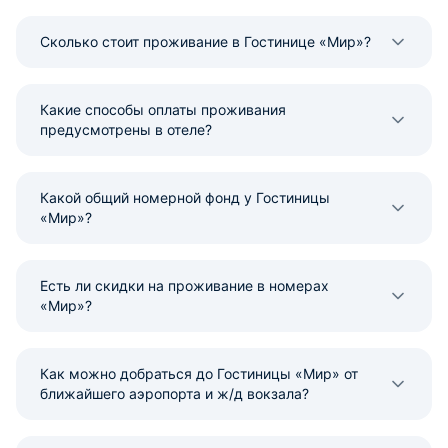
Сколько стоит проживание в Гостинице «Мир»?
Какие способы оплаты проживания
предусмотрены в отеле?
Какой общий номерной фонд у Гостиницы
«Мир»?
Есть ли скидки на проживание в номерах
«Мир»?
Как можно добраться до Гостиницы «Мир» от
ближайшего аэропорта и ж/д вокзала?