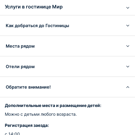
Услуги в гостинице Мир
Как добраться до Гостиницы
Места рядом
Отели рядом
Обратите внимание!
Дополнительные места и размещение детей:
Можно с детьми любого возраста.
Регистрация заезда:
с 14:00