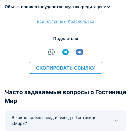
Объект прошел государственную аккредитацию:
Все гостиницы Красноярска
расчёт
Поделиться
СКОПИРОВАТЬ ССЫЛКУ
Часто задаваемые вопросы о Гостинице
Мир
В какое время заезд и выезд в Гостинице
«Мир»?