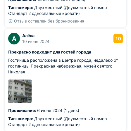
Тип номера:
Двухместный (Двухместный номер
Стандарт 2 односпальные кровати)
Отзыв оставлен без бронирования
Алёна
А
10
10 июня 2024
Прекрасно подходит для гостей города
Гостиница расположена в центре города, недалеко от
гостиницы Прекрасная набережная, музей святого
Николая
Проживание:
6 июня 2024 (1 день)
Тип номера:
Двухместный (Двухместный номер
Стандарт 2 односпальные кровати)