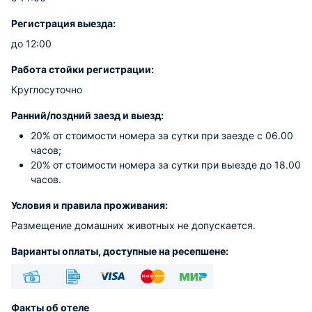
Регистрация выезда:
до 12:00
Работа стойки регистрации:
Круглосуточно
Ранний/поздний заезд и выезд:
20% от стоимости номера за сутки при заезде с 06.00
часов;
20% от стоимости номера за сутки при выезде до 18.00
часов.
Условия и правила проживания:
Размещение домашних животных не допускается.
Варианты оплаты, доступные на ресепшене:
Наличные
Безналичный
Visa
Euro/Mastercard
МИР
Факты об отеле