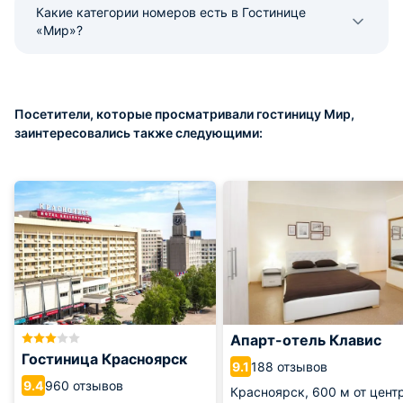
Какие категории номеров есть в Гостинице
«Мир»?
Посетители, которые просматривали гостиницу Мир,
заинтересовались также следующими:
Апарт-отель Клавис
Гостиница Красноярск
188 отзывов
9.1
960 отзывов
9.4
Красноярск,
600 м от цент