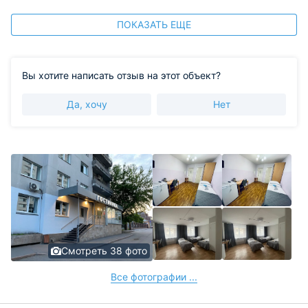
ПОКАЗАТЬ ЕЩЕ
Вы хотите написать отзыв на этот объект?
Да, хочу
Нет
Смотреть 38 фото
Все фотографии ...