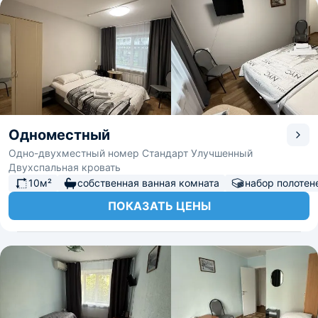
Одноместный
Одно-двухместный номер Стандарт Улучшенный
Двухспальная кровать
10м²
собственная ванная комната
набор полотен
ПОКАЗАТЬ ЦЕНЫ