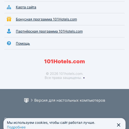
Карта сайта
Бонусная программа 101Hotels.com
Партнёрская программа 101Hotels.com
Помощь
© 2026 101hotels.com.
Все права защищены.
Версия для настольных компьютеров
Пользовательское соглашение
Мы используем cookies, чтобы сайт работал лучше.
Юридическая информация
Подробнее