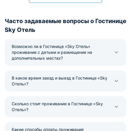
Часто задаваемые вопросы о Гостинице
Sky Отель
Возможно ли в Гостинице «Sky Отель»
проживание с детьми и размещение на
дополнительных местах?
В какое время заезд и выезд в Гостинице «Sky
Отель»?
Сколько стоит проживание в Гостинице «Sky
Отель»?
Какие способы оплаты проживания