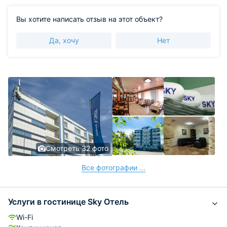
Вы хотите написать отзыв на этот объект?
Да, хочу
Нет
Смотреть 32 фото
Все фотографии ...
Услуги в гостинице Sky Отель
Wi-Fi