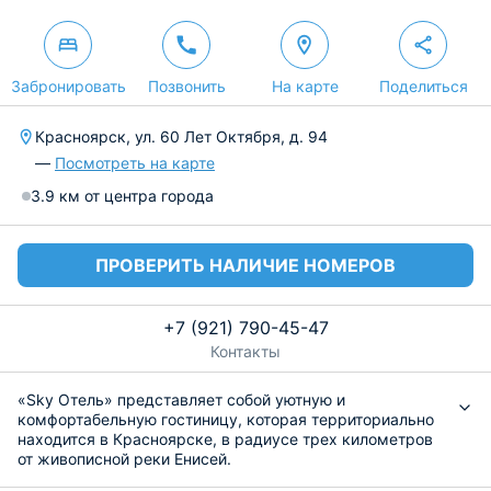
Забронировать
Позвонить
На карте
Поделиться
Красноярск, ул. 60 Лет Октября, д. 94
—
Посмотреть на карте
3.9 км от центра города
ПРОВЕРИТЬ НАЛИЧИЕ НОМЕРОВ
+7 (921) 790-45-47
Контакты
«Sky Отель» представляет собой уютную и
комфортабельную гостиницу, которая территориально
находится в Красноярске, в радиусе трех километров
от живописной реки Енисей.
Для выбора доступны номера различных категорий,