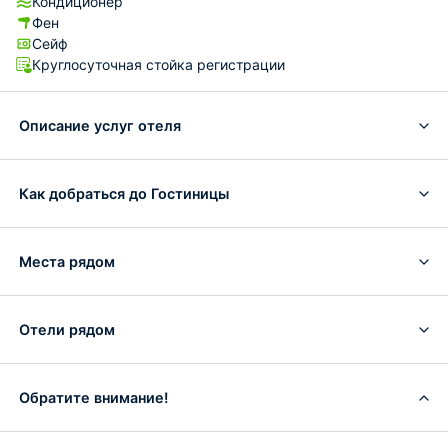
Кондиционер
Фен
Сейф
Круглосуточная стойка регистрации
Описание услуг отеля
Как добраться до Гостиницы
Места рядом
Отели рядом
Обратите внимание!