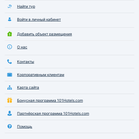
Найти тур
Войти в личный кабинет
Добавить объект размещения
О нас
Контакты
Корпоративным клиентам
Карта сайта
Бонусная программа 101Hotels.com
Партнёрская программа 101Hotels.com
Помощь