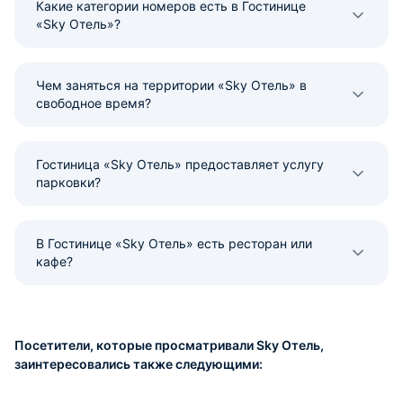
Какие категории номеров есть в Гостинице
«Sky Отель»?
Чем заняться на территории «Sky Отель» в
свободное время?
Гостиница «Sky Отель» предоставляет услугу
парковки?
В Гостинице «Sky Отель» есть ресторан или
кафе?
Посетители, которые просматривали Sky Отель,
заинтересовались также следующими: