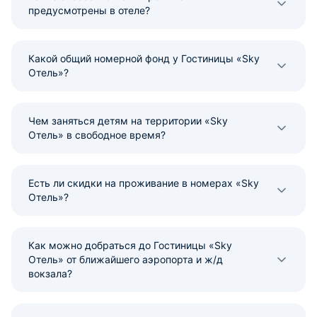
предусмотрены в отеле?
Какой общий номерной фонд у Гостиницы «Sky
Отель»?
Чем заняться детям на территории «Sky
Отель» в свободное время?
Есть ли скидки на проживание в номерах «Sky
Отель»?
Как можно добраться до Гостиницы «Sky
Отель» от ближайшего аэропорта и ж/д
вокзала?