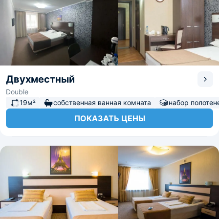
Двухместный
Double
19м²
собственная ванная комната
набор полотен
ПОКАЗАТЬ ЦЕНЫ