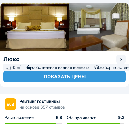
Люкс
45м²
собственная ванная комната
набор полотен
ПОКАЗАТЬ ЦЕНЫ
Рейтинг гостиницы
9.3
на основе 657 отзывов
Расположение
8.9
Обслуживание
9.3