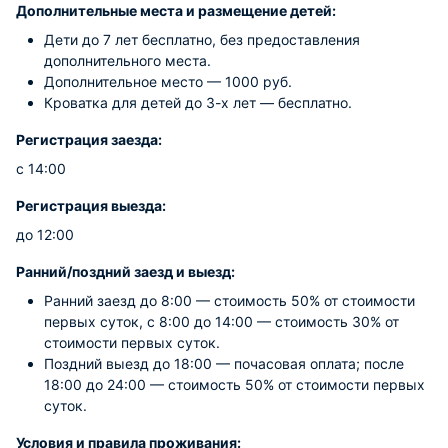
Дополнительные места и размещение детей:
Дети до 7 лет бесплатно, без предоставления
дополнительного места.
Дополнительное место — 1000 руб.
Кроватка для детей до 3-х лет — бесплатно.
Регистрация заезда:
с 14:00
Регистрация выезда:
до 12:00
Ранний/поздний заезд и выезд:
Ранний заезд до 8:00 — стоимость 50% от стоимости
первых суток, с 8:00 до 14:00 — стоимость 30% от
стоимости первых суток.
Поздний выезд до 18:00 — почасовая оплата; после
18:00 до 24:00 — стоимость 50% от стоимости первых
суток.
Условия и правила проживания: