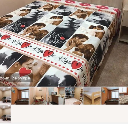
фонд: 2 номера