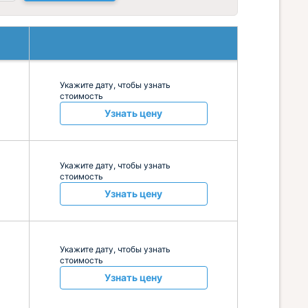
Укажите дату, чтобы узнать
стоимость
Узнать цену
Укажите дату, чтобы узнать
стоимость
Узнать цену
Укажите дату, чтобы узнать
стоимость
Узнать цену