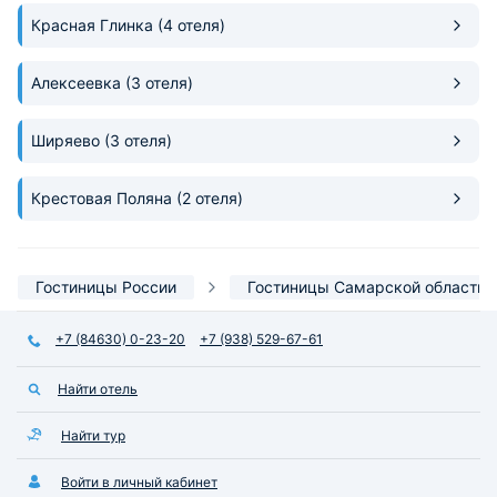
Красная Глинка
(4 отеля)
Алексеевка
(3 отеля)
Ширяево
(3 отеля)
Крестовая Поляна
(2 отеля)
Гостиницы России
Гостиницы Самарской области
+7 (84630) 0-23-20
+7 (938) 529-67-61
Найти отель
Найти тур
Войти в личный кабинет