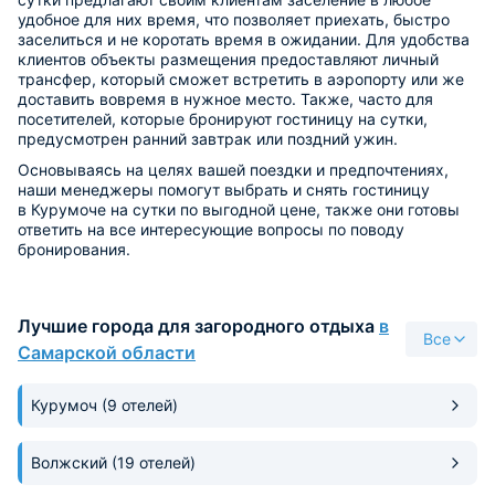
удобное для них время, что позволяет приехать, быстро
заселиться и не коротать время в ожидании. Для удобства
клиентов объекты размещения предоставляют личный
трансфер, который сможет встретить в аэропорту или же
доставить вовремя в нужное место. Также, часто для
посетителей, которые бронируют гостиницу на сутки,
предусмотрен ранний завтрак или поздний ужин.
Основываясь на целях вашей поездки и предпочтениях,
наши менеджеры помогут выбрать и снять гостиницу
в Курумоче на сутки по выгодной цене, также они готовы
ответить на все интересующие вопросы по поводу
бронирования.
Лучшие города для загородного отдыха
в
Все
Самарской области
Курумоч
(9 отелей)
Волжский
(19 отелей)