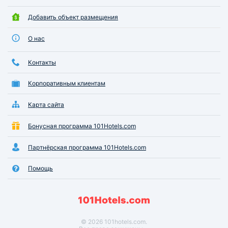
Добавить объект размещения
О нас
Контакты
Корпоративным клиентам
Карта сайта
Бонусная программа 101Hotels.com
Партнёрская программа 101Hotels.com
Помощь
© 2026 101hotels.com.