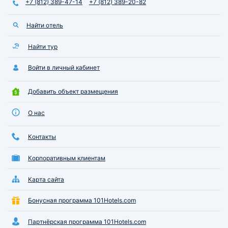
+7 (812) 389-47-14
+7 (812) 389-20-82
Найти отель
Найти тур
Войти в личный кабинет
Добавить объект размещения
О нас
Контакты
Корпоративным клиентам
Карта сайта
Бонусная программа 101Hotels.com
Партнёрская программа 101Hotels.com