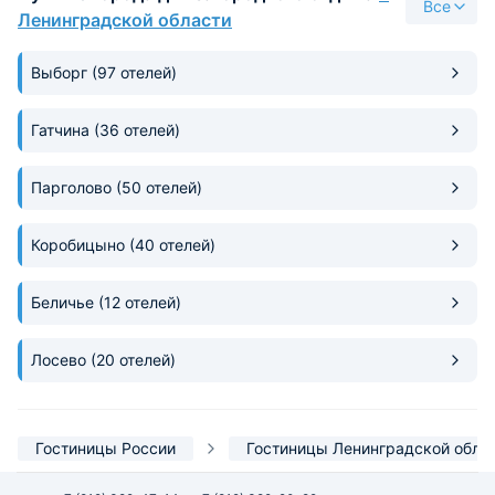
Все
Ленинградской области
Выборг
(97 отелей)
Гатчина
(36 отелей)
Парголово
(50 отелей)
Коробицыно
(40 отелей)
Беличье
(12 отелей)
Лосево
(20 отелей)
Гостиницы России
Гостиницы Ленинградской обла